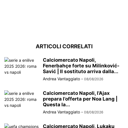
ARTICOLI CORRELATI
Calciomercato Napoli,
Fenerbahçe forte su Milinković-
Savić | Il sostituto arriva dalla...
Andrea Vantaggiato
-
08/08/2026
Calciomercato Napoli, l’Ajax
prepara l’offerta per Noa Lang |
Questa la...
Andrea Vantaggiato
-
08/08/2026
Calciomercato Napoli, Lukaku