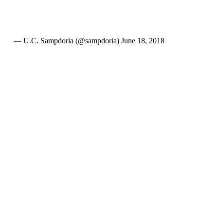
— U.C. Sampdoria (@sampdoria)
June 18, 2018