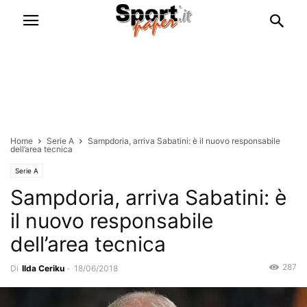
Home
Serie A
Sampdoria, arriva Sabatini: è il nuovo responsabile
dell’area tecnica
Serie A
Sampdoria, arriva Sabatini: è
il nuovo responsabile
dell’area tecnica
287
Di
Ilda Ceriku
-
18/06/2018