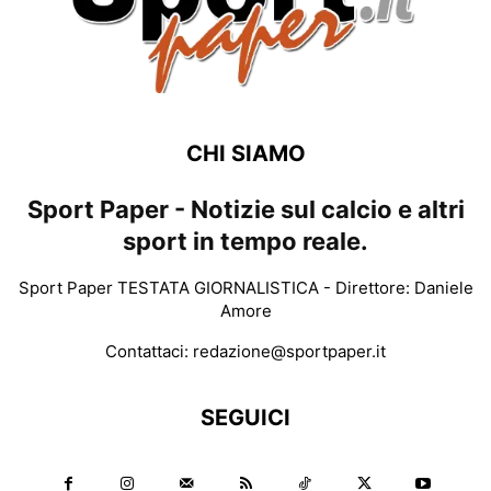
CHI SIAMO
Sport Paper - Notizie sul calcio e altri
sport in tempo reale.
Sport Paper TESTATA GIORNALISTICA - Direttore: Daniele
Amore
Contattaci:
redazione@sportpaper.it
SEGUICI