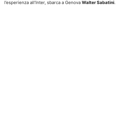
l’esperienza all’Inter, sbarca a Genova
Walter Sabatini
.