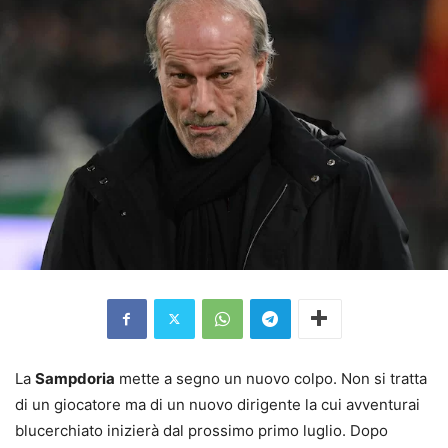
La
Sampdoria
mette a segno un nuovo colpo. Non si tratta
di un giocatore ma di un nuovo dirigente la cui avventurai
blucerchiato inizierà dal prossimo primo luglio. Dopo