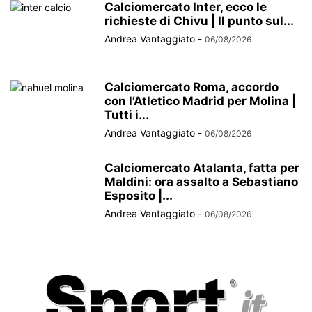
Calciomercato Inter, ecco le
richieste di Chivu | Il punto sul...
Andrea Vantaggiato
-
06/08/2026
Calciomercato Roma, accordo
con l’Atletico Madrid per Molina |
Tutti i...
Andrea Vantaggiato
-
06/08/2026
Calciomercato Atalanta, fatta per
Maldini: ora assalto a Sebastiano
Esposito |...
Andrea Vantaggiato
-
06/08/2026