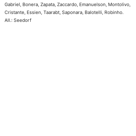
Gabriel, Bonera, Zapata, Zaccardo, Emanuelson, Montolivo,
Cristante, Essien, Taarabt, Saponara, Balotelli, Robinho.
All.: Seedorf