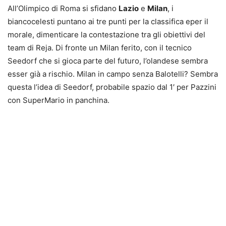
All’Olimpico di Roma si sfidano
Lazio
e
Milan
, i
biancocelesti puntano ai tre punti per la classifica eper il
morale, dimenticare la contestazione tra gli obiettivi del
team di Reja. Di fronte un Milan ferito, con il tecnico
Seedorf che si gioca parte del futuro, l’olandese sembra
esser già a rischio. Milan in campo senza Balotelli? Sembra
questa l’idea di Seedorf, probabile spazio dal 1′ per Pazzini
con SuperMario in panchina.