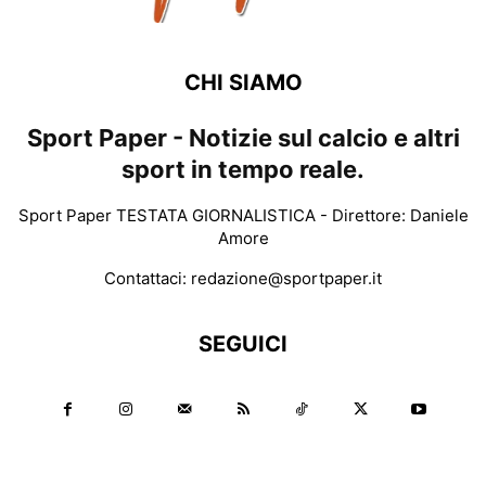
CHI SIAMO
Sport Paper - Notizie sul calcio e altri
sport in tempo reale.
Sport Paper TESTATA GIORNALISTICA - Direttore: Daniele
Amore
Contattaci:
redazione@sportpaper.it
SEGUICI