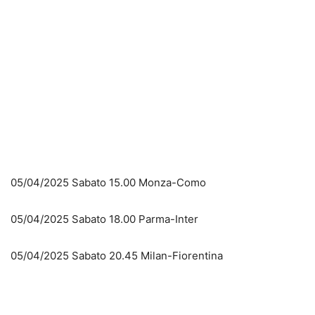
05/04/2025 Sabato 15.00 Monza-Como
05/04/2025 Sabato 18.00 Parma-Inter
05/04/2025 Sabato 20.45 Milan-Fiorentina