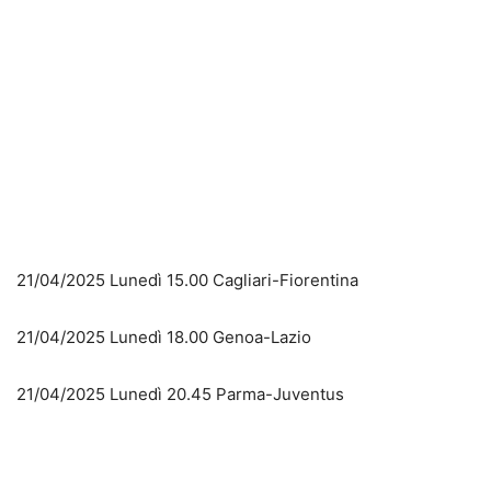
21/04/2025 Lunedì 15.00 Cagliari-Fiorentina
21/04/2025 Lunedì 18.00 Genoa-Lazio
21/04/2025 Lunedì 20.45 Parma-Juventus