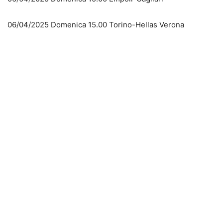
06/04/2025 Domenica 15.00 Torino-Hellas Verona