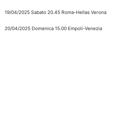
19/04/2025 Sabato 20.45 Roma-Hellas Verona
20/04/2025 Domenica 15.00 Empoli-Venezia