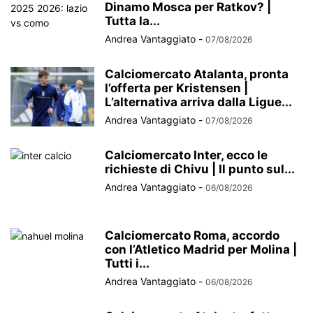
Dinamo Mosca per Ratkov? |
Tutta la...
Andrea Vantaggiato
-
07/08/2026
Calciomercato Atalanta, pronta
l’offerta per Kristensen |
L’alternativa arriva dalla Ligue...
Andrea Vantaggiato
-
07/08/2026
Calciomercato Inter, ecco le
richieste di Chivu | Il punto sul...
Andrea Vantaggiato
-
06/08/2026
Calciomercato Roma, accordo
con l’Atletico Madrid per Molina |
Tutti i...
Andrea Vantaggiato
-
06/08/2026