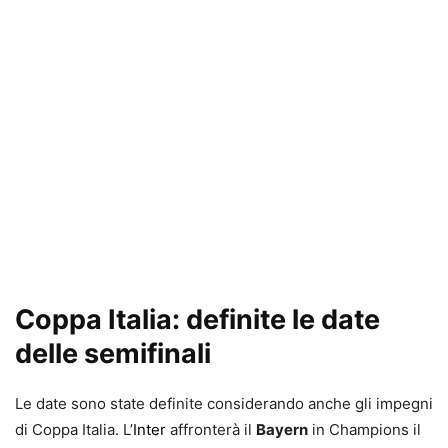
Coppa Italia: definite le date
delle semifinali
Le date sono state definite considerando anche gli impegni
di Coppa Italia. L’
Inter
affronterà il
Bayern
in Champions il