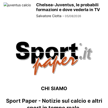
Chelsea-Juventus, le probabili
formazioni e dove vederla in TV
Salvatore Ciotta
-
05/08/2026
CHI SIAMO
Sport Paper - Notizie sul calcio e altri
sport in tempo reale.