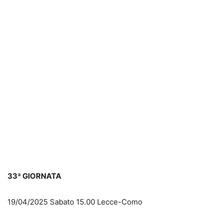
33ª GIORNATA
19/04/2025 Sabato 15.00 Lecce-Como