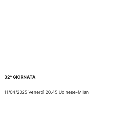
32ª GIORNATA
11/04/2025 Venerdì 20.45 Udinese-Milan