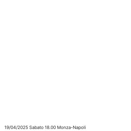
19/04/2025 Sabato 18.00 Monza-Napoli