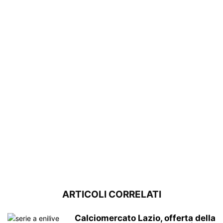
ARTICOLI CORRELATI
Calciomercato Lazio, offerta della