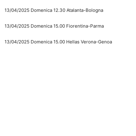
13/04/2025 Domenica 12.30 Atalanta-Bologna
13/04/2025 Domenica 15.00 Fiorentina-Parma
13/04/2025 Domenica 15.00 Hellas Verona-Genoa