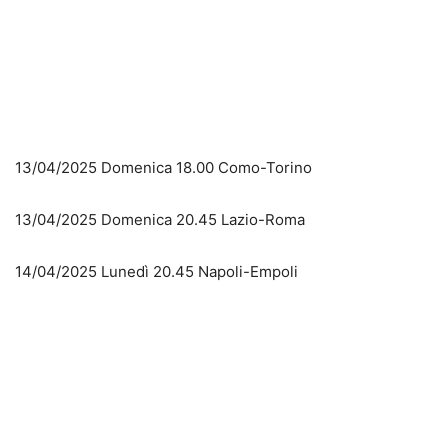
13/04/2025 Domenica 18.00 Como-Torino
13/04/2025 Domenica 20.45 Lazio-Roma
14/04/2025 Lunedì 20.45 Napoli-Empoli