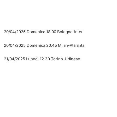
20/04/2025 Domenica 18.00 Bologna-Inter
20/04/2025 Domenica 20.45 Milan-Atalanta
21/04/2025 Lunedì 12.30 Torino-Udinese