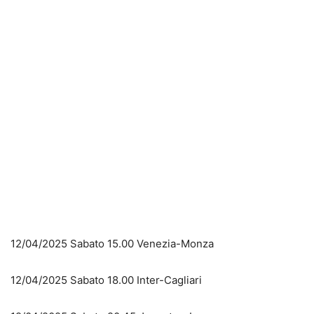
12/04/2025 Sabato 15.00 Venezia-Monza
12/04/2025 Sabato 18.00 Inter-Cagliari