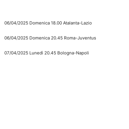
06/04/2025 Domenica 18.00 Atalanta-Lazio
06/04/2025 Domenica 20.45 Roma-Juventus
07/04/2025 Lunedì 20.45 Bologna-Napoli