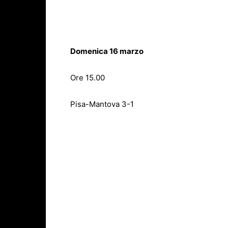
Domenica 16 marzo
Ore 15.00
Pisa-Mantova 3-1