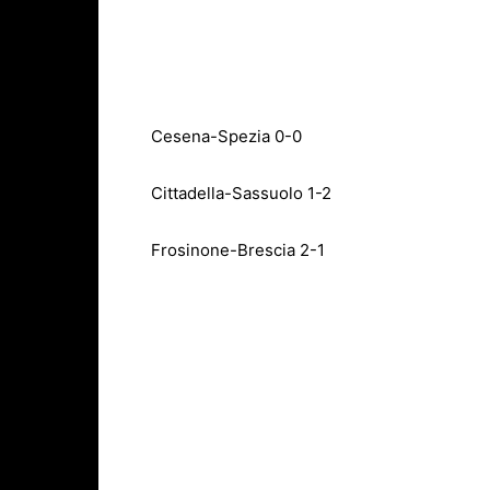
Cesena-Spezia 0-0
Cittadella-Sassuolo 1-2
Frosinone-Brescia 2-1