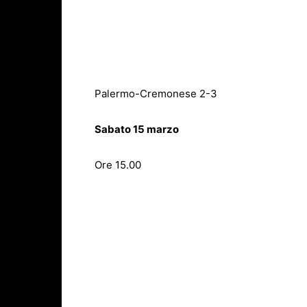
Palermo-Cremonese 2-3
Sabato 15 marzo
Ore 15.00