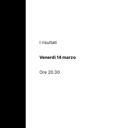
I risultati
Venerdì 14 marzo
Ore 20.30