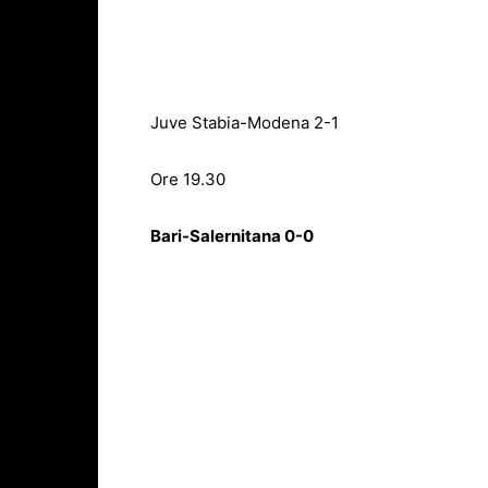
Juve Stabia-Modena 2-1
Ore 19.30
Bari-Salernitana 0-0