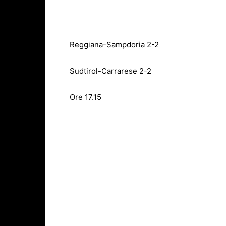
Reggiana-Sampdoria 2-2
Sudtirol-Carrarese 2-2
Ore 17.15