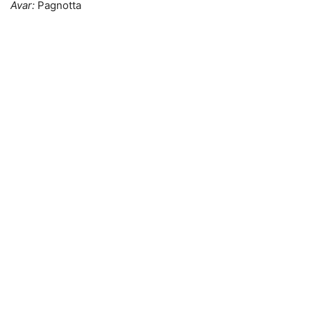
Avar:
Pagnotta