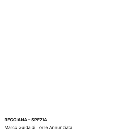
REGGIANA – SPEZIA
Marco Guida di Torre Annunziata