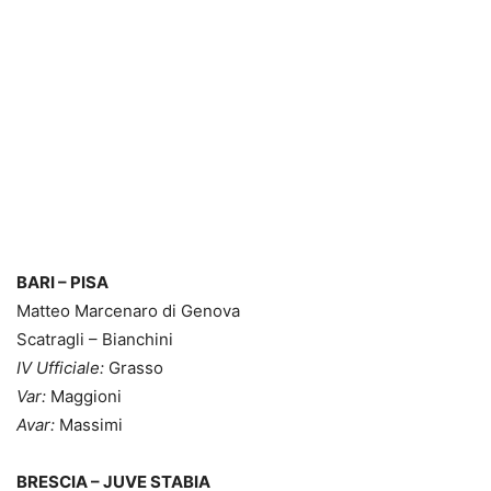
BARI – PISA
Matteo Marcenaro di Genova
Scatragli – Bianchini
IV Ufficiale:
Grasso
Var:
Maggioni
Avar:
Massimi
BRESCIA – JUVE STABIA