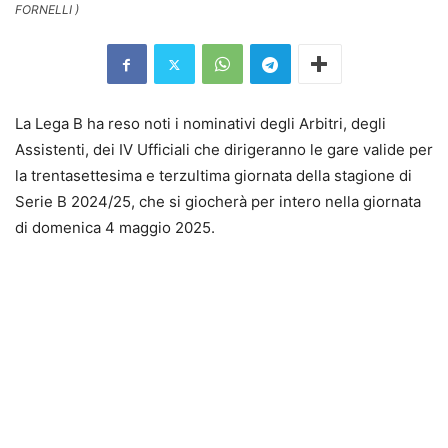
FORNELLI )
La Lega B ha reso noti i nominativi degli Arbitri, degli
Assistenti, dei IV Ufficiali che dirigeranno le gare valide per
la trentasettesima e terzultima giornata della stagione di
Serie B 2024/25, che si giocherà per intero nella giornata
di domenica 4 maggio 2025.