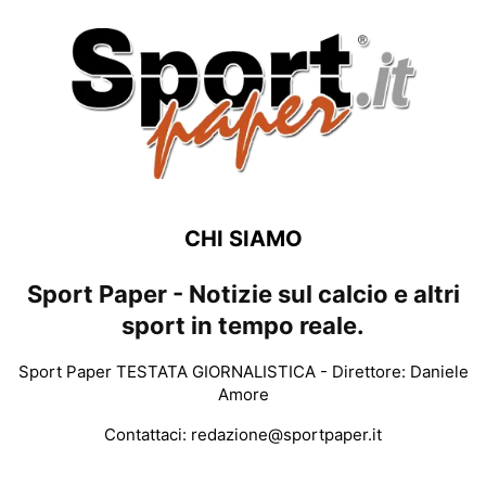
CHI SIAMO
Sport Paper - Notizie sul calcio e altri
sport in tempo reale.
Sport Paper TESTATA GIORNALISTICA - Direttore: Daniele
Amore
Contattaci:
redazione@sportpaper.it