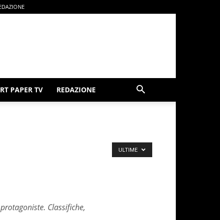
EDAZIONE
RT PAPER TV
REDAZIONE
ULTIME
protagoniste. Classifiche,