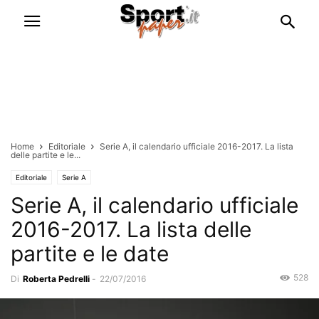
Home
Editoriale
Serie A, il calendario ufficiale 2016-2017. La lista
delle partite e le...
Editoriale
Serie A
Serie A, il calendario ufficiale
2016-2017. La lista delle
partite e le date
528
Di
Roberta Pedrelli
-
22/07/2016