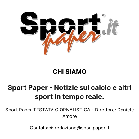
CHI SIAMO
Sport Paper - Notizie sul calcio e altri
sport in tempo reale.
Sport Paper TESTATA GIORNALISTICA - Direttore: Daniele
Amore
Contattaci:
redazione@sportpaper.it