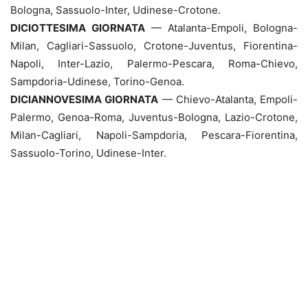
Bologna, Sassuolo-Inter, Udinese-Crotone.
DICIOTTESIMA GIORNATA
— Atalanta-Empoli, Bologna-
Milan, Cagliari-Sassuolo, Crotone-Juventus, Fiorentina-
Napoli, Inter-Lazio, Palermo-Pescara, Roma-Chievo,
Sampdoria-Udinese, Torino-Genoa.
DICIANNOVESIMA GIORNATA
— Chievo-Atalanta, Empoli-
Palermo, Genoa-Roma, Juventus-Bologna, Lazio-Crotone,
Milan-Cagliari, Napoli-Sampdoria, Pescara-Fiorentina,
Sassuolo-Torino, Udinese-Inter.