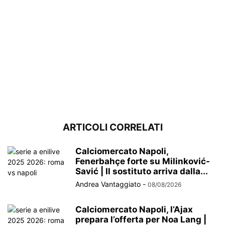
ARTICOLI CORRELATI
Calciomercato Napoli,
Fenerbahçe forte su Milinković-
Savić | Il sostituto arriva dalla...
Andrea Vantaggiato
-
08/08/2026
Calciomercato Napoli, l’Ajax
prepara l’offerta per Noa Lang |