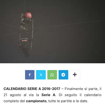
CALENDARIO SERIE A 2016-2017
– Finalmente si parte, il
21 agosto al via la
Serie A
. Di seguito il calendario
completo del
campionato
, tutte le partite e le date.