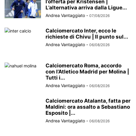
l’offerta per Kristensen |
L’alternativa arriva dalla Ligue...
Andrea Vantaggiato
-
07/08/2026
Calciomercato Inter, ecco le
richieste di Chivu | Il punto sul...
Andrea Vantaggiato
-
06/08/2026
Calciomercato Roma, accordo
con l’Atletico Madrid per Molina |
Tutti i...
Andrea Vantaggiato
-
06/08/2026
Calciomercato Atalanta, fatta per
Maldini: ora assalto a Sebastiano
Esposito |...
Andrea Vantaggiato
-
06/08/2026