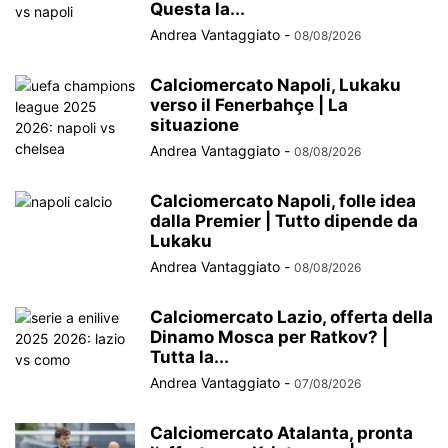
Questa la...
Andrea Vantaggiato
-
08/08/2026
Calciomercato Napoli, Lukaku
verso il Fenerbahçe | La
situazione
Andrea Vantaggiato
-
08/08/2026
Calciomercato Napoli, folle idea
dalla Premier | Tutto dipende da
Lukaku
Andrea Vantaggiato
-
08/08/2026
Calciomercato Lazio, offerta della
Dinamo Mosca per Ratkov? |
Tutta la...
Andrea Vantaggiato
-
07/08/2026
Calciomercato Atalanta, pronta