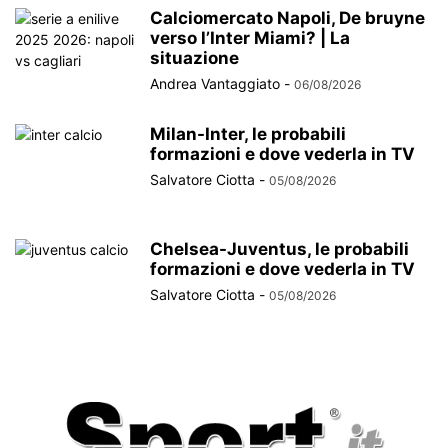
Calciomercato Napoli, De bruyne
verso l’Inter Miami? | La
situazione
Andrea Vantaggiato
-
06/08/2026
Milan-Inter, le probabili
formazioni e dove vederla in TV
Salvatore Ciotta
-
05/08/2026
Chelsea-Juventus, le probabili
formazioni e dove vederla in TV
Salvatore Ciotta
-
05/08/2026