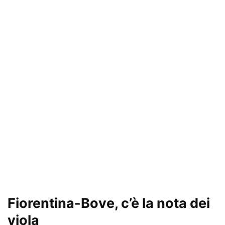
Fiorentina-Bove, c’è la nota dei
viola