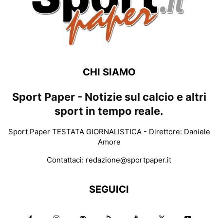
CHI SIAMO
Sport Paper - Notizie sul calcio e altri
sport in tempo reale.
Sport Paper TESTATA GIORNALISTICA - Direttore: Daniele
Amore
Contattaci:
redazione@sportpaper.it
SEGUICI