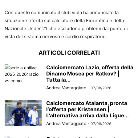
Con questo comunicato il club viola ha annunciato la
situazione riferita sul calciatore della Fiorentina e della
Nazionale Under 21 che escludono problemi dal punto di
vista del sistema nervoso e cardio respiratorio.
ARTICOLI CORRELATI
Calciomercato Lazio, offerta della
Dinamo Mosca per Ratkov? |
Tutta la...
Andrea Vantaggiato
-
07/08/2026
Calciomercato Atalanta, pronta
l’offerta per Kristensen |
L’alternativa arriva dalla Ligue...
Andrea Vantaggiato
-
07/08/2026