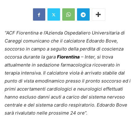
“ACF Fiorentina e l’Azienda Ospedaliero Universitaria di
Careggi comunicano che il calciatore Edoardo Bove,
soccorso in campo a seguito della perdita di coscienza
occorsa durante la gara
Fiorentina
– Inter, si trova
attualmente in sedazione farmacologica ricoverato in
terapia intensiva. Il calciatore viola è arrivato stabile dal
punto di vista emodinamico presso il pronto soccorso ed i
primi accertamenti cardiologici e neurologici effettuati
hanno escluso danni acuti a carico del sistema nervoso
centrale e del sistema cardio respiratorio. Edoardo Bove
sarà rivalutato nelle prossime 24 ore”.