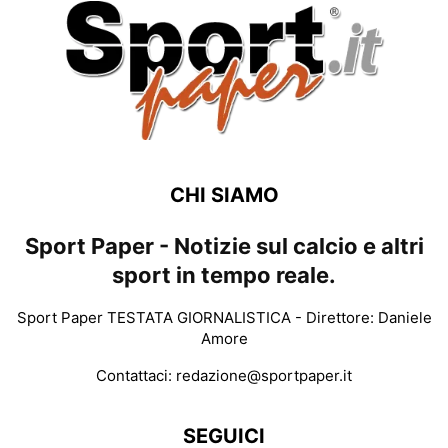
CHI SIAMO
Sport Paper - Notizie sul calcio e altri
sport in tempo reale.
Sport Paper TESTATA GIORNALISTICA - Direttore: Daniele
Amore
Contattaci:
redazione@sportpaper.it
SEGUICI