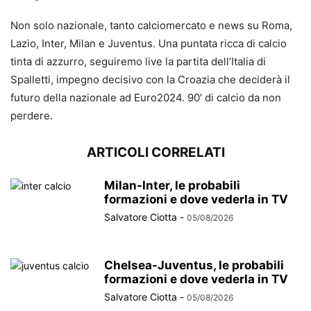
Non solo nazionale, tanto calciomercato e news su Roma,
Lazio, Inter, Milan e Juventus. Una puntata ricca di calcio
tinta di azzurro, seguiremo live la partita dell’Italia di
Spalletti, impegno decisivo con la Croazia che deciderà il
futuro della nazionale ad Euro2024. 90′ di calcio da non
perdere.
ARTICOLI CORRELATI
Milan-Inter, le probabili
formazioni e dove vederla in TV
Salvatore Ciotta
-
05/08/2026
Chelsea-Juventus, le probabili
formazioni e dove vederla in TV
Salvatore Ciotta
-
05/08/2026