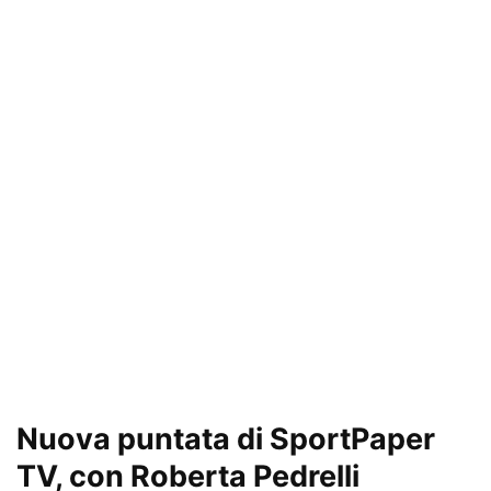
Nuova puntata di SportPaper
TV, con Roberta Pedrelli