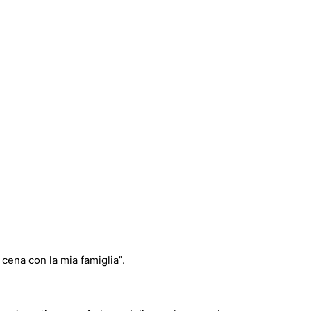
 cena con la mia famiglia”.