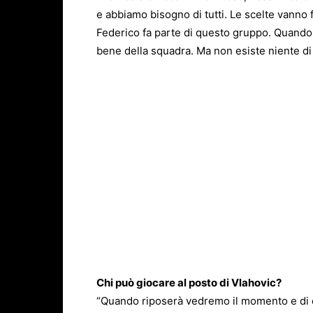
e abbiamo bisogno di tutti. Le scelte vanno 
Federico fa parte di questo gruppo. Quando h
bene della squadra. Ma non esiste niente di 
Chi può giocare al posto di Vlahovic?
“Quando riposerà vedremo il momento e di 