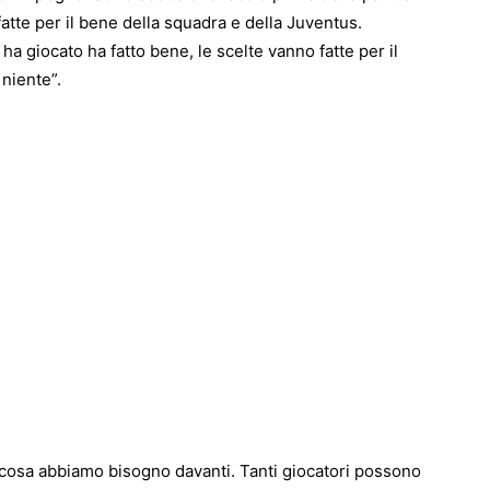
fatte per il bene della squadra e della Juventus.
a giocato ha fatto bene, le scelte vanno fatte per il
niente”.
cosa abbiamo bisogno davanti. Tanti giocatori possono