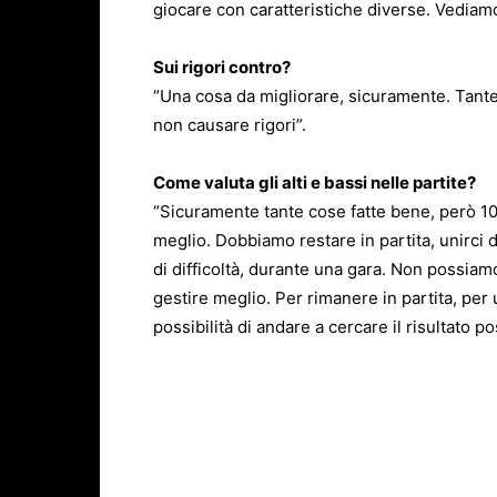
giocare con caratteristiche diverse. Vedia
Sui rigori contro?
“Una cosa da migliorare, sicuramente. Tante
non causare rigori”.
Come valuta gli alti e bassi nelle partite?
“Sicuramente tante cose fatte bene, però 10-
meglio. Dobbiamo restare in partita, unirci d
di difficoltà, durante una gara. Non possi
gestire meglio. Per rimanere in partita, per
possibilità di andare a cercare il risultato po