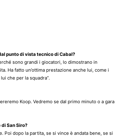
al punto di vista tecnico di Cabal?
Perché sono grandi i giocatori, lo dimostrano in
ta. Ha fatto un’ottima prestazione anche lui, come i
lui che per la squadra”.
ereremo Koop. Vedremo se dal primo minuto o a gara
 di San Siro?
tte. Poi dopo la partita, se si vince è andata bene, se si