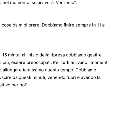
mo nel momento, se arriverà. Vedremo”.
 cose da migliorare. Dobbiamo finire sempre in 11 e
15 minuti all’inizio della ripresa dobbiamo gestire
i più, essere preoccupati. Per tutti arrivano i momenti
amo allungare tantissimo questo tempo. Dobbiamo
 uscire da questi minuti, venendo fuori e avendo la
sitivo per noi”.