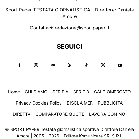
Sport Paper TESTATA GIORNALISTICA - Direttore: Daniele
Amore
Contattaci:
redazione@sportpaper.it
SEGUICI
Home
CHI SIAMO
SERIE A
SERIE B
CALCIOMERCATO
Privacy Cookies Policy
DISCLAIMER
PUBBLICITA’
DIRETTA
COMPARATORE QUOTE
LAVORA CON NOI
© SPORT PAPER Testata giornalistica sportiva Direttore Daniele
Amore | 2005 - 2026 - Editore Komunicare SRLS P.I.