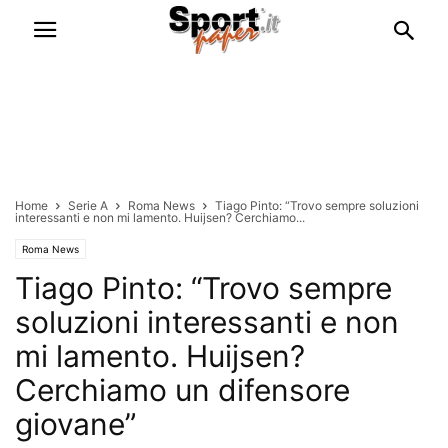
Home
Serie A
Roma News
Tiago Pinto: “Trovo sempre soluzioni
interessanti e non mi lamento. Huijsen? Cerchiamo...
Roma News
Tiago Pinto: “Trovo sempre
soluzioni interessanti e non
mi lamento. Huijsen?
Cerchiamo un difensore
giovane”