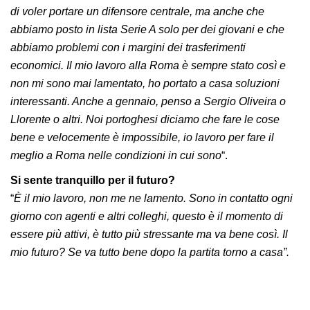
di voler portare un difensore centrale, ma anche che
abbiamo posto in lista Serie A solo per dei giovani e che
abbiamo problemi con i margini dei trasferimenti
economici. Il mio lavoro alla Roma è sempre stato così e
non mi sono mai lamentato, ho portato a casa soluzioni
interessanti. Anche a gennaio, penso a Sergio Oliveira o
Llorente o altri. Noi portoghesi diciamo che fare le cose
bene e velocemente è impossibile, io lavoro per fare il
meglio a Roma nelle condizioni in cui sono
“.
Si sente tranquillo per il futuro?
“
È il mio lavoro, non me ne lamento. Sono in contatto ogni
giorno con agenti e altri colleghi, questo è il momento di
essere più attivi, è tutto più stressante ma va bene così. Il
mio futuro? Se va tutto bene dopo la partita torno a casa”.