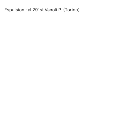
Espulsioni: al 29′ st Vanoli P. (Torino).