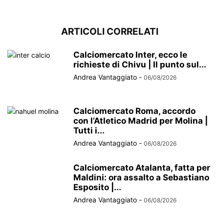
ARTICOLI CORRELATI
Calciomercato Inter, ecco le
richieste di Chivu | Il punto sul...
Andrea Vantaggiato
-
06/08/2026
Calciomercato Roma, accordo
con l’Atletico Madrid per Molina |
Tutti i...
Andrea Vantaggiato
-
06/08/2026
Calciomercato Atalanta, fatta per
Maldini: ora assalto a Sebastiano
Esposito |...
Andrea Vantaggiato
-
06/08/2026