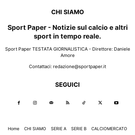
CHI SIAMO
Sport Paper - Notizie sul calcio e altri
sport in tempo reale.
Sport Paper TESTATA GIORNALISTICA - Direttore: Daniele
Amore
Contattaci:
redazione@sportpaper.it
SEGUICI
Home
CHI SIAMO
SERIE A
SERIE B
CALCIOMERCATO