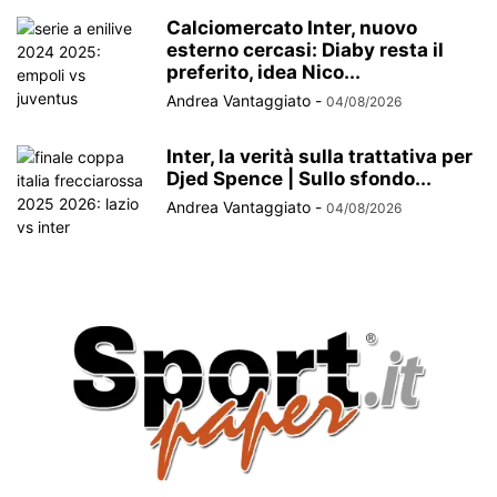
Calciomercato Inter, nuovo
esterno cercasi: Diaby resta il
preferito, idea Nico...
Andrea Vantaggiato
-
04/08/2026
Inter, la verità sulla trattativa per
Djed Spence | Sullo sfondo...
Andrea Vantaggiato
-
04/08/2026