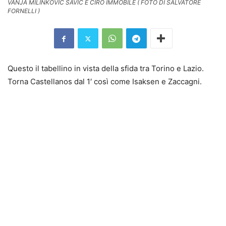
VANJA MILINKOVIC SAVIC E CIRO IMMOBILE ( FOTO DI SALVATORE
FORNELLI )
Questo il tabellino in vista della sfida tra Torino e Lazio.
Torna Castellanos dal 1′ così come Isaksen e Zaccagni.