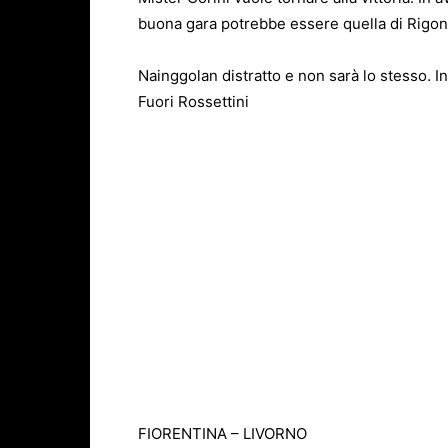
buona gara potrebbe essere quella di Rigoni 
Nainggolan distratto e non sarà lo stesso. In
Fuori Rossettini
FIORENTINA – LIVORNO