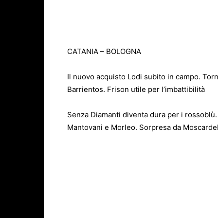
CATANIA – BOLOGNA
Il nuovo acquisto Lodi subito in campo. Tor
Barrientos. Frison utile per l’imbattibilità
Senza Diamanti diventa dura per i rossoblù. 
Mantovani e Morleo. Sorpresa da Moscardel