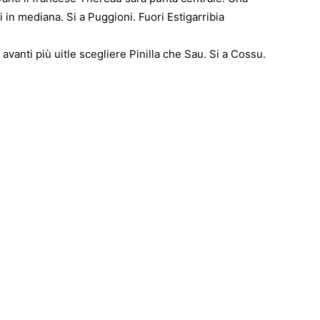
in mediana. Si a Puggioni. Fuori Estigarribia
 avanti più uitle scegliere Pinilla che Sau. Si a Cossu.