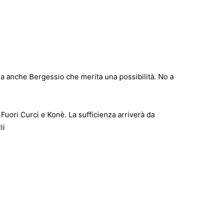
na anche Bergessio che merita una possibilità. No a
Fuori Curci e Konè. La sufficienza arriverà da
li