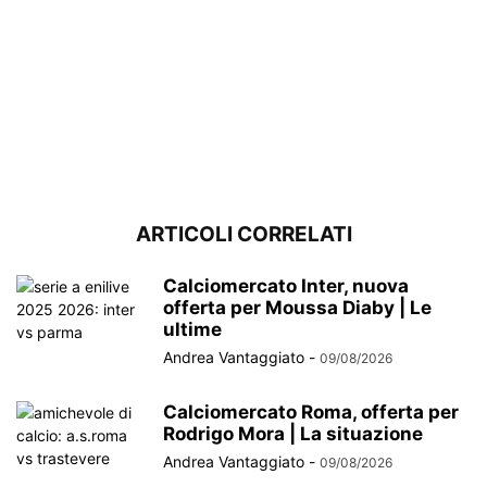
ARTICOLI CORRELATI
Calciomercato Inter, nuova
offerta per Moussa Diaby | Le
ultime
Andrea Vantaggiato
-
09/08/2026
Calciomercato Roma, offerta per
Rodrigo Mora | La situazione
Andrea Vantaggiato
-
09/08/2026