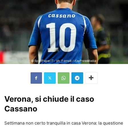
Verona, si chiude il caso
Cassano
Settimana non certo tranquilla in casa Verona: la questione