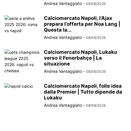
Andrea Vantaggiato
-
08/08/2026
Calciomercato Napoli, l’Ajax
prepara l’offerta per Noa Lang |
Questa la...
Andrea Vantaggiato
-
08/08/2026
Calciomercato Napoli, Lukaku
verso il Fenerbahçe | La
situazione
Andrea Vantaggiato
-
08/08/2026
Calciomercato Napoli, folle idea
dalla Premier | Tutto dipende da
Lukaku
Andrea Vantaggiato
-
08/08/2026