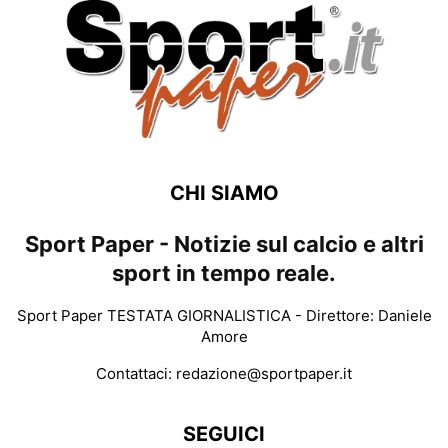
CHI SIAMO
Sport Paper - Notizie sul calcio e altri
sport in tempo reale.
Sport Paper TESTATA GIORNALISTICA - Direttore: Daniele
Amore
Contattaci:
redazione@sportpaper.it
SEGUICI