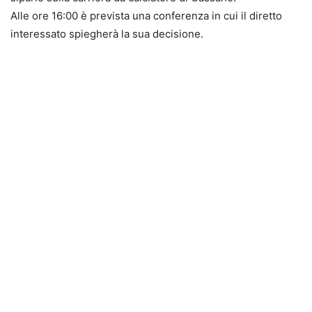
Alle ore 16:00 è prevista una conferenza in cui il diretto
interessato spiegherà la sua decisione.