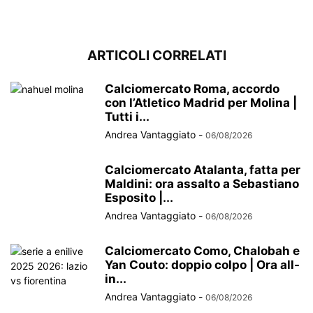
ARTICOLI CORRELATI
Calciomercato Roma, accordo
con l’Atletico Madrid per Molina |
Tutti i...
Andrea Vantaggiato
-
06/08/2026
Calciomercato Atalanta, fatta per
Maldini: ora assalto a Sebastiano
Esposito |...
Andrea Vantaggiato
-
06/08/2026
Calciomercato Como, Chalobah e
Yan Couto: doppio colpo | Ora all-
in...
Andrea Vantaggiato
-
06/08/2026