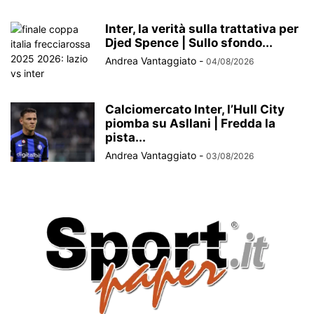
Inter, la verità sulla trattativa per
Djed Spence | Sullo sfondo...
Andrea Vantaggiato
-
04/08/2026
Calciomercato Inter, l’Hull City
piomba su Asllani | Fredda la
pista...
Andrea Vantaggiato
-
03/08/2026