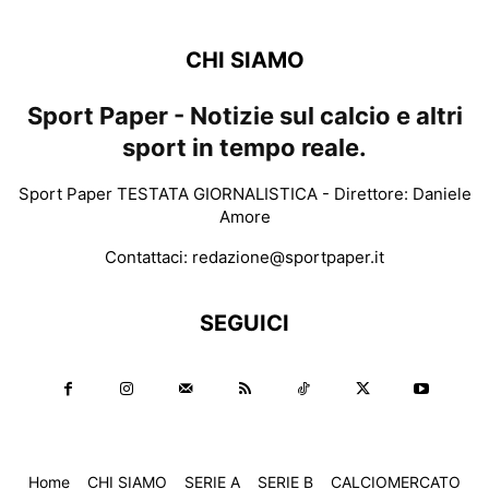
CHI SIAMO
Sport Paper - Notizie sul calcio e altri
sport in tempo reale.
Sport Paper TESTATA GIORNALISTICA - Direttore: Daniele
Amore
Contattaci:
redazione@sportpaper.it
SEGUICI
Home
CHI SIAMO
SERIE A
SERIE B
CALCIOMERCATO