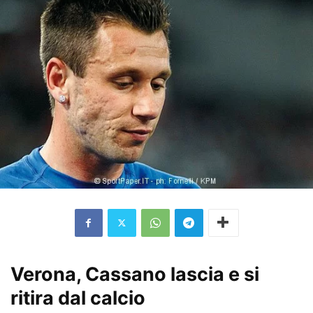
Verona, Cassano lascia e si
ritira dal calcio