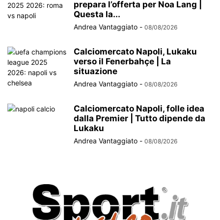
prepara l’offerta per Noa Lang |
Questa la...
Andrea Vantaggiato
-
08/08/2026
Calciomercato Napoli, Lukaku
verso il Fenerbahçe | La
situazione
Andrea Vantaggiato
-
08/08/2026
Calciomercato Napoli, folle idea
dalla Premier | Tutto dipende da
Lukaku
Andrea Vantaggiato
-
08/08/2026