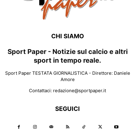
CHI SIAMO
Sport Paper - Notizie sul calcio e altri
sport in tempo reale.
Sport Paper TESTATA GIORNALISTICA - Direttore: Daniele
Amore
Contattaci:
redazione@sportpaper.it
SEGUICI