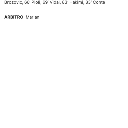
Brozovic, 66′ Pioli, 69′ Vidal, 83′ Hakimi, 83′ Conte
ARBITRO
: Mariani