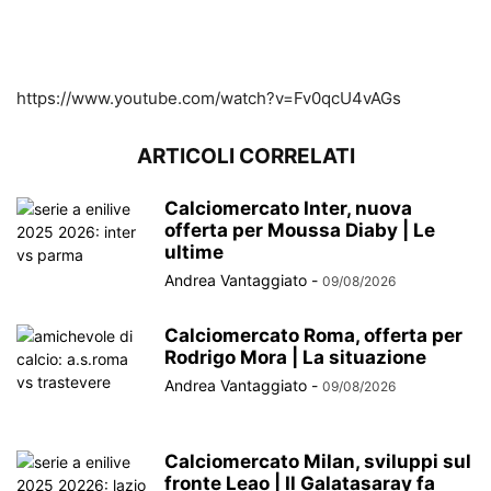
https://www.youtube.com/watch?v=Fv0qcU4vAGs
ARTICOLI CORRELATI
Calciomercato Inter, nuova
offerta per Moussa Diaby | Le
ultime
Andrea Vantaggiato
-
09/08/2026
Calciomercato Roma, offerta per
Rodrigo Mora | La situazione
Andrea Vantaggiato
-
09/08/2026
Calciomercato Milan, sviluppi sul
fronte Leao | Il Galatasaray fa