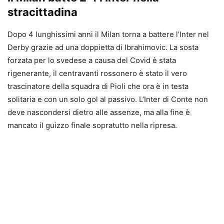
stracittadina
Dopo 4 lunghissimi anni il Milan torna a battere l’Inter nel
Derby grazie ad una doppietta di Ibrahimovic. La sosta
forzata per lo svedese a causa del Covid è stata
rigenerante, il centravanti rossonero è stato il vero
trascinatore della squadra di Pioli che ora è in testa
solitaria e con un solo gol al passivo. L’Inter di Conte non
deve nascondersi dietro alle assenze, ma alla fine è
mancato il guizzo finale sopratutto nella ripresa.