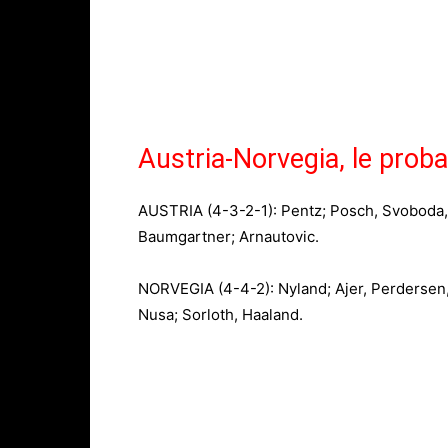
Austria-Norvegia, le proba
AUSTRIA (4-3-2-1): Pentz; Posch, Svoboda, 
Baumgartner; Arnautovic.
NORVEGIA (4-4-2): Nyland; Ajer, Perdersen
Nusa; Sorloth, Haaland.