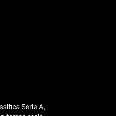
ssifica Serie A,