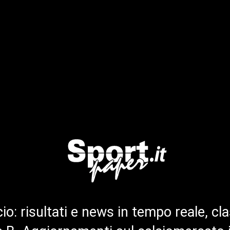
cio: risultati e news in tempo reale, cla