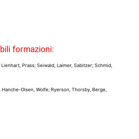
bili formazioni:
Lienhart, Prass; Seiwald, Laimer, Sabitzer; Schmid,
, Hanche-Olsen, Wolfe; Ryerson, Thorsby, Berge,