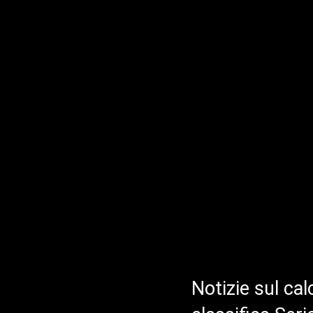
Notizie sul cal