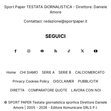
Sport Paper TESTATA GIORNALISTICA - Direttore: Daniele
Amore
Contattaci:
redazione@sportpaper.it
SEGUICI
Home
CHI SIAMO
SERIE A
SERIE B
CALCIOMERCATO
Privacy Cookies Policy
DISCLAIMER
PUBBLICITA’
DIRETTA
COMPARATORE QUOTE
LAVORA CON NOI
© SPORT PAPER Testata giornalistica sportiva Direttore Daniele
Amore | 2005 - 2026 - Editore Komunicare SRLS P.I.