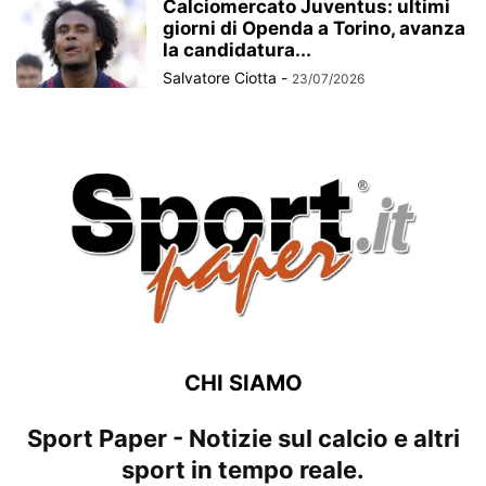
Calciomercato Juventus: ultimi
giorni di Openda a Torino, avanza
la candidatura...
Salvatore Ciotta
-
23/07/2026
CHI SIAMO
Sport Paper - Notizie sul calcio e altri
sport in tempo reale.