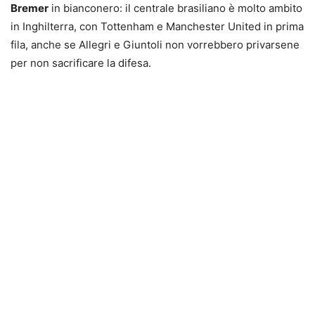
Bremer
in bianconero: il centrale brasiliano è molto ambito
in Inghilterra, con Tottenham e Manchester United in prima
fila, anche se Allegri e Giuntoli non vorrebbero privarsene
per non sacrificare la difesa.