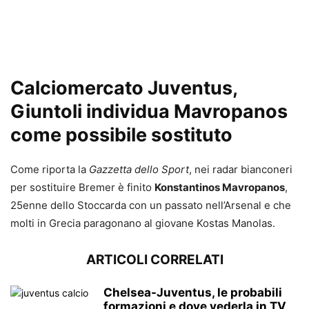
Calciomercato Juventus,
Giuntoli individua Mavropanos
come possibile sostituto
Come riporta la
Gazzetta dello Sport
, nei radar bianconeri
per sostituire Bremer è finito
Konstantinos Mavropanos
,
25enne dello Stoccarda con un passato nell’Arsenal e che
molti in Grecia paragonano al giovane Kostas Manolas.
ARTICOLI CORRELATI
Chelsea-Juventus, le probabili
formazioni e dove vederla in TV