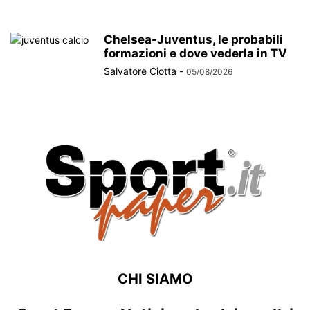
Chelsea-Juventus, le probabili
formazioni e dove vederla in TV
Salvatore Ciotta
-
05/08/2026
CHI SIAMO