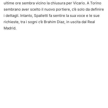
ultime ore sembra vicino la chiusura per Vicario. A Torino
sembrano aver scelto il nuovo portiere, c’è solo da definire
i dettagli. Intanto, Spalletti fa sentire la sua voce e le sue
richieste, tra i sogni c’è Brahim Diaz, in uscita dal Real
Madrid.