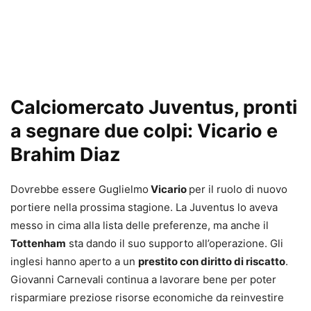
Calciomercato Juventus, pronti
a segnare due colpi: Vicario e
Brahim Diaz
Dovrebbe essere Guglielmo
Vicario
per il ruolo di nuovo
portiere nella prossima stagione. La Juventus lo aveva
messo in cima alla lista delle preferenze, ma anche il
Tottenham
sta dando il suo supporto all’operazione. Gli
inglesi hanno aperto a un
prestito con diritto di riscatto
.
Giovanni Carnevali continua a lavorare bene per poter
risparmiare preziose risorse economiche da reinvestire