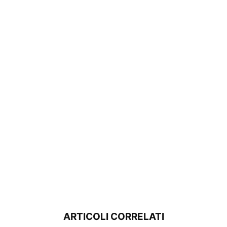
ARTICOLI CORRELATI