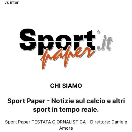
CHI SIAMO
Sport Paper - Notizie sul calcio e altri
sport in tempo reale.
Sport Paper TESTATA GIORNALISTICA - Direttore: Daniele
Amore