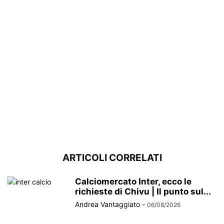
ARTICOLI CORRELATI
Calciomercato Inter, ecco le
richieste di Chivu | Il punto sul...
Andrea Vantaggiato
-
06/08/2026