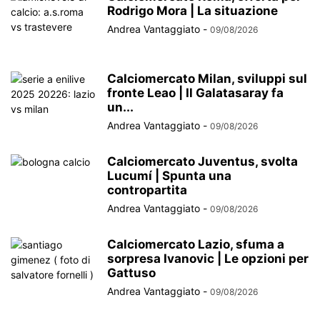
Rodrigo Mora | La situazione
Andrea Vantaggiato
-
09/08/2026
Calciomercato Milan, sviluppi sul
fronte Leao | Il Galatasaray fa
un...
Andrea Vantaggiato
-
09/08/2026
Calciomercato Juventus, svolta
Lucumí | Spunta una
contropartita
Andrea Vantaggiato
-
09/08/2026
Calciomercato Lazio, sfuma a
sorpresa Ivanovic | Le opzioni per
Gattuso
Andrea Vantaggiato
-
09/08/2026