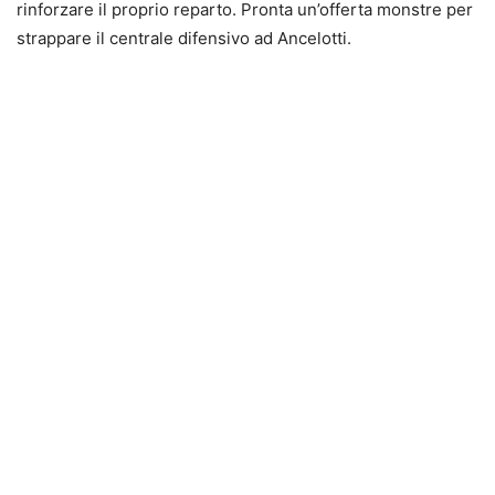
rinforzare il proprio reparto. Pronta un’offerta monstre per
strappare il centrale difensivo ad Ancelotti.