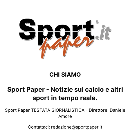
CHI SIAMO
Sport Paper - Notizie sul calcio e altri
sport in tempo reale.
Sport Paper TESTATA GIORNALISTICA - Direttore: Daniele
Amore
Contattaci:
redazione@sportpaper.it