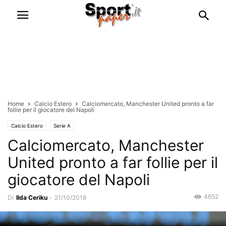
Home
Calcio Estero
Calciomercato, Manchester United pronto a far
follie per il giocatore del Napoli
Calcio Estero
Serie A
Calciomercato, Manchester
United pronto a far follie per il
giocatore del Napoli
4652
Di
Ilda Ceriku
-
21/10/2018