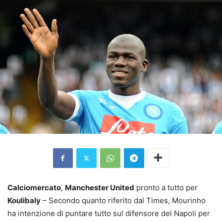
Calciomercato
,
Manchester United
pronto a tutto per
Koulibaly
– Secondo quanto riferito dal Times, Mourinho
ha intenzione di puntare tutto sul difensore del Napoli per