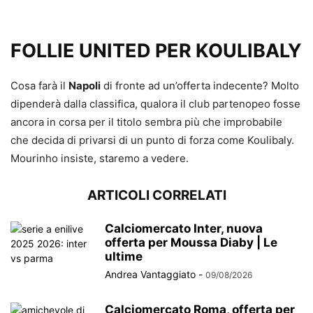
FOLLIE UNITED PER KOULIBALY
Cosa farà il
Napoli
di fronte ad un’offerta indecente? Molto
dipenderà dalla classifica, qualora il club partenopeo fosse
ancora in corsa per il titolo sembra più che improbabile
che decida di privarsi di un punto di forza come Koulibaly.
Mourinho insiste, staremo a vedere.
ARTICOLI CORRELATI
Calciomercato Inter, nuova
offerta per Moussa Diaby | Le
ultime
Andrea Vantaggiato
-
09/08/2026
Calciomercato Roma, offerta per