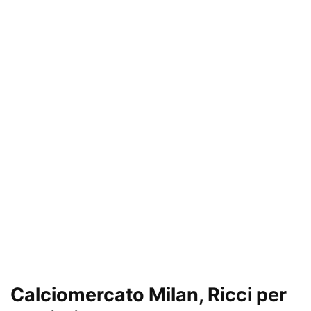
Calciomercato Milan, Ricci per