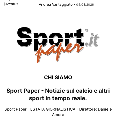
Andrea Vantaggiato
-
04/08/2026
CHI SIAMO
Sport Paper - Notizie sul calcio e altri
sport in tempo reale.
Sport Paper TESTATA GIORNALISTICA - Direttore: Daniele
Amore