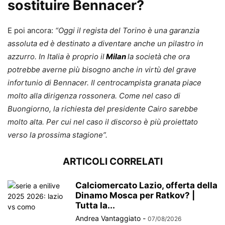
sostituire Bennacer?
E poi ancora:
“Oggi il regista del Torino è una garanzia
assoluta ed è destinato a diventare anche un pilastro in
azzurro. In Italia è proprio il
Milan
la società che ora
potrebbe averne più bisogno anche in virtù del grave
infortunio di Bennacer. Il centrocampista granata piace
molto alla dirigenza rossonera. Come nel caso di
Buongiorno, la richiesta del presidente Cairo sarebbe
molto alta. Per cui nel caso il discorso è più proiettato
verso la prossima stagione”.
ARTICOLI CORRELATI
Calciomercato Lazio, offerta della
Dinamo Mosca per Ratkov? |
Tutta la...
Andrea Vantaggiato
-
07/08/2026