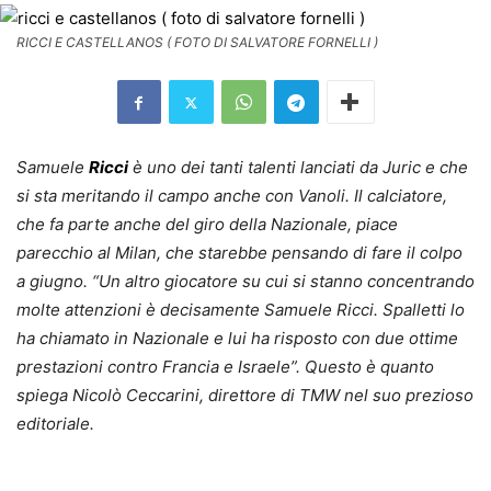
RICCI E CASTELLANOS ( FOTO DI SALVATORE FORNELLI )
Samuele
Ricci
è uno dei tanti talenti lanciati da Juric e che
si sta meritando il campo anche con Vanoli. Il calciatore,
che fa parte anche del giro della Nazionale, piace
parecchio al Milan, che starebbe pensando di fare il colpo
a giugno. “Un altro giocatore su cui si stanno concentrando
molte attenzioni è decisamente Samuele Ricci. Spalletti lo
ha chiamato in Nazionale e lui ha risposto con due ottime
prestazioni contro Francia e Israele”. Questo è quanto
spiega Nicolò Ceccarini, direttore di TMW nel suo prezioso
editoriale.