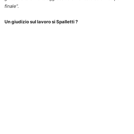
finale”.
Un giudizio sul lavoro si Spalletti ?