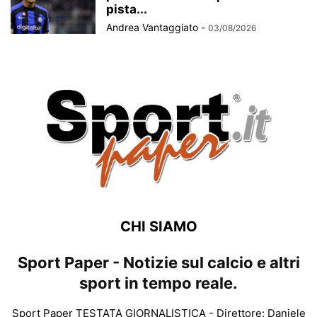
pista...
Andrea Vantaggiato
-
03/08/2026
CHI SIAMO
Sport Paper - Notizie sul calcio e altri
sport in tempo reale.
Sport Paper TESTATA GIORNALISTICA - Direttore: Daniele