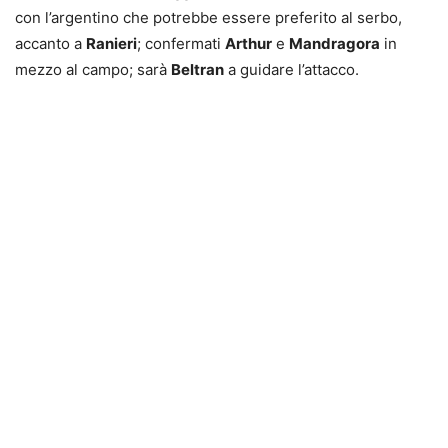
con l’argentino che potrebbe essere preferito al serbo,
accanto a
Ranieri
; confermati
Arthur
e
Mandragora
in
mezzo al campo; sarà
Beltran
a guidare l’attacco.