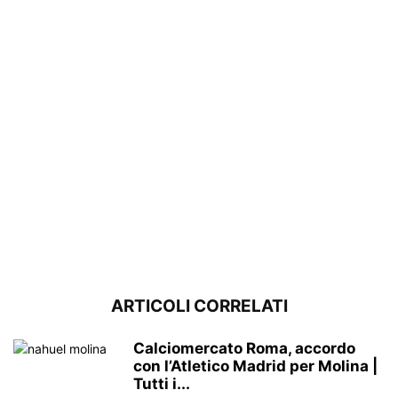
ARTICOLI CORRELATI
Calciomercato Roma, accordo
con l’Atletico Madrid per Molina |
Tutti i...