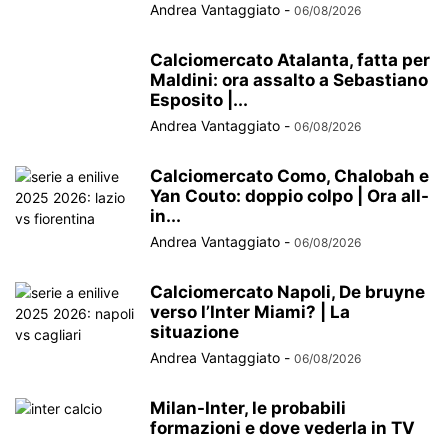
Andrea Vantaggiato
-
06/08/2026
Calciomercato Atalanta, fatta per
Maldini: ora assalto a Sebastiano
Esposito |...
Andrea Vantaggiato
-
06/08/2026
Calciomercato Como, Chalobah e
Yan Couto: doppio colpo | Ora all-
in...
Andrea Vantaggiato
-
06/08/2026
Calciomercato Napoli, De bruyne
verso l’Inter Miami? | La
situazione
Andrea Vantaggiato
-
06/08/2026
Milan-Inter, le probabili
formazioni e dove vederla in TV