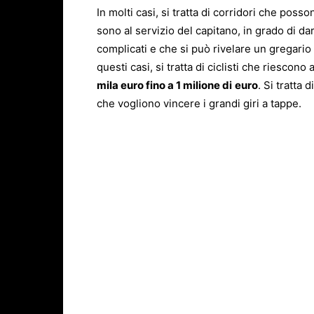
In molti casi, si tratta di corridori che poss
sono al servizio del capitano, in grado di d
complicati e che si può rivelare un gregario 
questi casi, si tratta di ciclisti che riesco
mila euro fino a 1 milione di
euro
. Si tratta
che vogliono vincere i grandi giri a tappe.