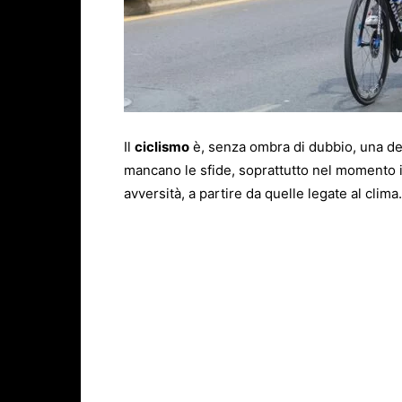
Il
ciclismo
è, senza ombra di dubbio, una dell
mancano le sfide, soprattutto nel momento i
avversità, a partire da quelle legate al clima.