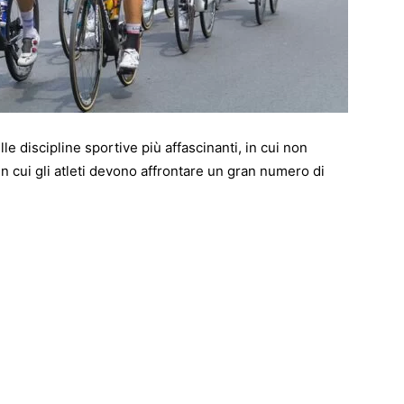
e discipline sportive più affascinanti, in cui non
n cui gli atleti devono affrontare un gran numero di