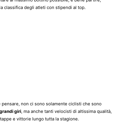
 classifica degli atleti con stipendi al top.
e pensare, non ci sono solamente ciclisti che sono
grandi giri
, ma anche tanti velocisti di altissima qualità,
appe e vittorie lungo tutta la stagione.