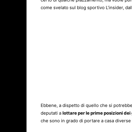
come svelato sul blog sportivo L’insider, dalla
Ebbene, a dispetto di quello che si potrebb
deputati a
lottare per le prime posizioni dei 
che sono in grado di portare a casa diverse t