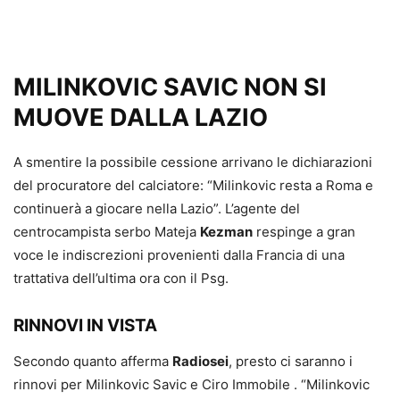
MILINKOVIC SAVIC NON SI
MUOVE DALLA LAZIO
A smentire la possibile cessione arrivano le dichiarazioni
del procuratore del calciatore: “Milinkovic resta a Roma e
continuerà a giocare nella Lazio”. L’agente del
centrocampista serbo Mateja
Kezman
respinge a gran
voce le indiscrezioni provenienti dalla Francia di una
trattativa dell’ultima ora con il Psg.
RINNOVI IN VISTA
Secondo quanto afferma
Radiosei
, presto ci saranno i
rinnovi per Milinkovic Savic e Ciro Immobile . “Milinkovic