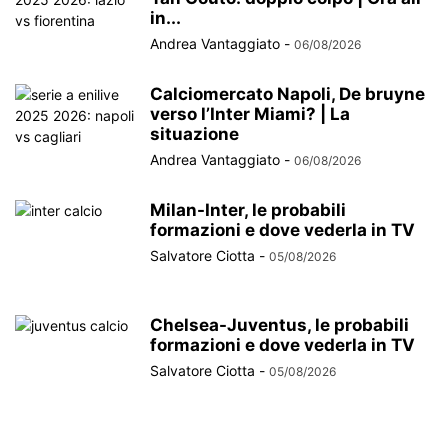
in...
Andrea Vantaggiato
-
06/08/2026
Calciomercato Napoli, De bruyne
verso l’Inter Miami? | La
situazione
Andrea Vantaggiato
-
06/08/2026
Milan-Inter, le probabili
formazioni e dove vederla in TV
Salvatore Ciotta
-
05/08/2026
Chelsea-Juventus, le probabili
formazioni e dove vederla in TV
Salvatore Ciotta
-
05/08/2026