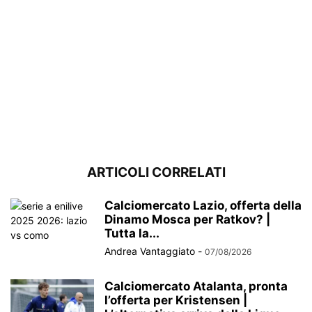
ARTICOLI CORRELATI
Calciomercato Lazio, offerta della
Dinamo Mosca per Ratkov? |
Tutta la...
Andrea Vantaggiato
-
07/08/2026
Calciomercato Atalanta, pronta
l’offerta per Kristensen |