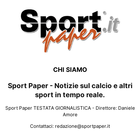
CHI SIAMO
Sport Paper - Notizie sul calcio e altri
sport in tempo reale.
Sport Paper TESTATA GIORNALISTICA - Direttore: Daniele
Amore
Contattaci:
redazione@sportpaper.it