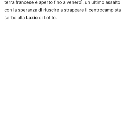
terra francese è aperto fino a venerdì, un ultimo assalto
con la speranza di riuscire a strappare il centrocampista
serbo alla
Lazio
di Lotito.