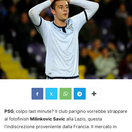
PSG
, colpo last minute? Il club parigino vorrebbe strappare
al fotofinish
Milinkovic Savic
alla Lazio, questa
l’indiscrezione proveniente dalla Francia. Il mercato in