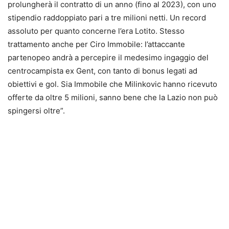
prolungherà il contratto di un anno (fino al 2023), con uno
stipendio raddoppiato pari a tre milioni netti. Un record
assoluto per quanto concerne l’era Lotito. Stesso
trattamento anche per Ciro Immobile: l’attaccante
partenopeo andrà a percepire il medesimo ingaggio del
centrocampista ex Gent, con tanto di bonus legati ad
obiettivi e gol. Sia Immobile che Milinkovic hanno ricevuto
offerte da oltre 5 milioni, sanno bene che la Lazio non può
spingersi oltre”.