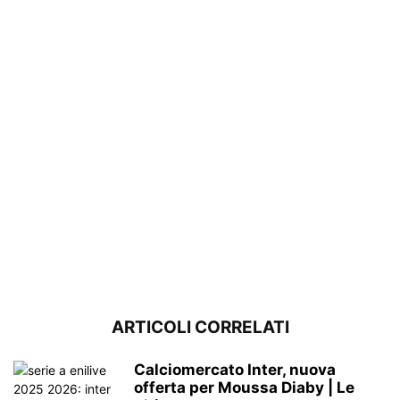
ARTICOLI CORRELATI
Calciomercato Inter, nuova
offerta per Moussa Diaby | Le