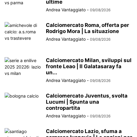
ultime
Andrea Vantaggiato
-
09/08/2026
Calciomercato Roma, offerta per
Rodrigo Mora | La situazione
Andrea Vantaggiato
-
09/08/2026
Calciomercato Milan, sviluppi sul
fronte Leao | Il Galatasaray fa
un...
Andrea Vantaggiato
-
09/08/2026
Calciomercato Juventus, svolta
Lucumí | Spunta una
contropartita
Andrea Vantaggiato
-
09/08/2026
Calciomercato Lazio, sfuma a