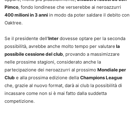
Pimco
, fondo londinese che verserebbe ai neroazzurri
400 milioni in 3 anni
in modo da poter saldare il debito con
Oaktree.
Se il presidente dell’
Inter
dovesse optare per la seconda
possibilità, avrebbe anche molto tempo per valutare
la
possibile cessione del club
, provando a massimizzare
nelle prossime stagioni, considerato anche la
partecipazione dei neroazzurri al prossimo
Mondiale per
Club
e alla prossima edizione della
Champions League
che, grazie al nuovo format, darà ai club la possibilità di
incassare come non si è mai fatto dalla suddetta
competizione.