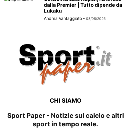
dalla Premier | Tutto dipende da
Lukaku
Andrea Vantaggiato
-
08/08/2026
CHI SIAMO
Sport Paper - Notizie sul calcio e altri
sport in tempo reale.