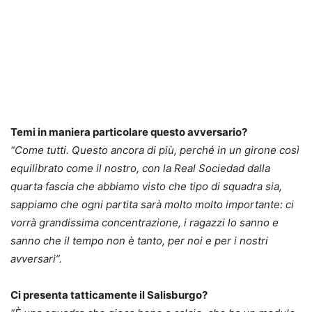
Temi in maniera particolare questo avversario?
“Come tutti. Questo ancora di più, perché in un girone così
equilibrato come il nostro, con la Real Sociedad dalla
quarta fascia che abbiamo visto che tipo di squadra sia,
sappiamo che ogni partita sarà molto molto importante: ci
vorrà grandissima concentrazione, i ragazzi lo sanno e
sanno che il tempo non è tanto, per noi e per i nostri
avversari”.
Ci presenta tatticamente il Salisburgo?