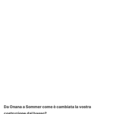
Da Onana a Sommer come è cambiata la vostra
costruzione dal basso?