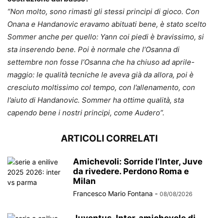
“Non molto, sono rimasti gli stessi principi di gioco. Con
Onana e Handanovic eravamo abituati bene, è stato scelto
Sommer anche per quello: Yann coi piedi è bravissimo, si
sta inserendo bene. Poi è normale che l’Osanna di
settembre non fosse l’Osanna che ha chiuso ad aprile-
maggio: le qualità tecniche le aveva già da allora, poi è
cresciuto moltissimo col tempo, con l’allenamento, con
l’aiuto di Handanovic. Sommer ha ottime qualità, sta
capendo bene i nostri principi, come Audero”.
ARTICOLI CORRELATI
Amichevoli: Sorride l’Inter, Juve
da rivedere. Perdono Roma e
Milan
Francesco Mario Fontana
-
08/08/2026