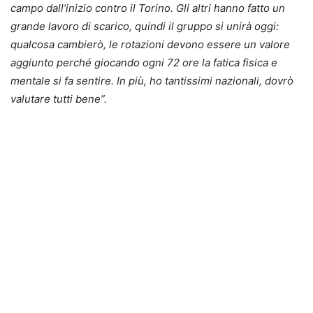
campo dall’inizio contro il Torino. Gli altri hanno fatto un
grande lavoro di scarico, quindi il gruppo si unirà oggi:
qualcosa cambierò, le rotazioni devono essere un valore
aggiunto perché giocando ogni 72 ore la fatica fisica e
mentale si fa sentire. In più, ho tantissimi nazionali, dovrò
valutare tutti bene”.