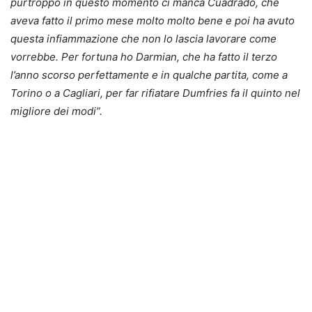
purtroppo in questo momento ci manca Cuadrado, che
aveva fatto il primo mese molto molto bene e poi ha avuto
questa infiammazione che non lo lascia lavorare come
vorrebbe. Per fortuna ho Darmian, che ha fatto il terzo
l’anno scorso perfettamente e in qualche partita, come a
Torino o a Cagliari, per far rifiatare Dumfries fa il quinto nel
migliore dei modi”.