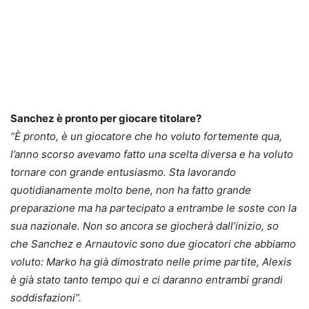
Sanchez è pronto per giocare titolare?
“È pronto, è un giocatore che ho voluto fortemente qua,
l’anno scorso avevamo fatto una scelta diversa e ha voluto
tornare con grande entusiasmo. Sta lavorando
quotidianamente molto bene, non ha fatto grande
preparazione ma ha partecipato a entrambe le soste con la
sua nazionale. Non so ancora se giocherà dall’inizio, so
che Sanchez e Arnautovic sono due giocatori che abbiamo
voluto: Marko ha già dimostrato nelle prime partite, Alexis
è già stato tanto tempo qui e ci daranno entrambi grandi
soddisfazioni”.