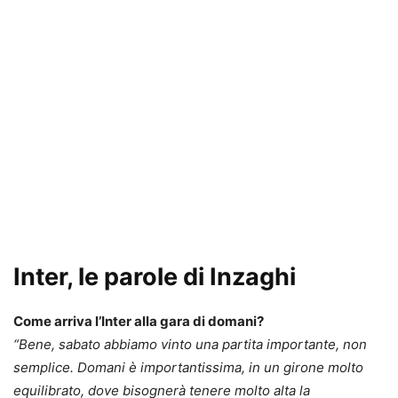
Inter, le parole di Inzaghi
Come arriva l’Inter alla gara di domani?
“Bene, sabato abbiamo vinto una partita importante, non
semplice. Domani è importantissima, in un girone molto
equilibrato, dove bisognerà tenere molto alta la