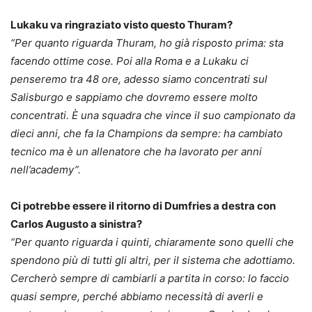
Lukaku va ringraziato visto questo Thuram?
“Per quanto riguarda Thuram, ho già risposto prima: sta
facendo ottime cose. Poi alla Roma e a Lukaku ci
penseremo tra 48 ore, adesso siamo concentrati sul
Salisburgo e sappiamo che dovremo essere molto
concentrati. È una squadra che vince il suo campionato da
dieci anni, che fa la Champions da sempre: ha cambiato
tecnico ma è un allenatore che ha lavorato per anni
nell’academy”.
Ci potrebbe essere il ritorno di Dumfries a destra con
Carlos Augusto a sinistra?
“Per quanto riguarda i quinti, chiaramente sono quelli che
spendono più di tutti gli altri, per il sistema che adottiamo.
Cercherò sempre di cambiarli a partita in corso: lo faccio
quasi sempre, perché abbiamo necessità di averli e