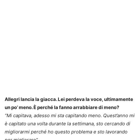
Allegri lancia la giacca. Lei perdeva la voce, ultimamente
un po’ meno. È perché la fanno arrabbiare di meno?
“Mi capitava, adesso mi sta capitando meno. Quest’anno mi
è capitato una volta durante la settimana, sto cercando di
migliorarmi perché ho questo problema e sto lavorando
per migliorare”.