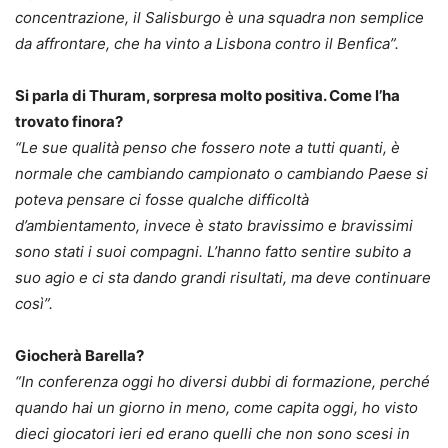
concentrazione, il Salisburgo è una squadra non semplice
da affrontare, che ha vinto a Lisbona contro il Benfica”.
Si parla di Thuram, sorpresa molto positiva. Come l’ha
trovato finora?
“Le sue qualità penso che fossero note a tutti quanti, è
normale che cambiando campionato o cambiando Paese si
poteva pensare ci fosse qualche difficoltà
d’ambientamento, invece è stato bravissimo e bravissimi
sono stati i suoi compagni. L’hanno fatto sentire subito a
suo agio e ci sta dando grandi risultati, ma deve continuare
così”.
Giocherà Barella?
“In conferenza oggi ho diversi dubbi di formazione, perché
quando hai un giorno in meno, come capita oggi, ho visto
dieci giocatori ieri ed erano quelli che non sono scesi in