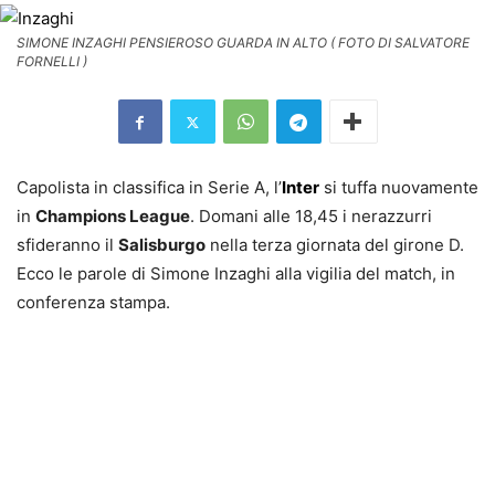
SIMONE INZAGHI PENSIEROSO GUARDA IN ALTO ( FOTO DI SALVATORE
FORNELLI )
Capolista in classifica in Serie A, l’
Inter
si tuffa nuovamente
in
Champions League
. Domani alle 18,45 i nerazzurri
sfideranno il
Salisburgo
nella terza giornata del girone D.
Ecco le parole di Simone Inzaghi alla vigilia del match, in
conferenza stampa.