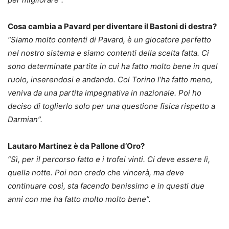
Cosa cambia a Pavard per diventare il Bastoni di destra?
“Siamo molto contenti di Pavard, è un giocatore perfetto
nel nostro sistema e siamo contenti della scelta fatta. Ci
sono determinate partite in cui ha fatto molto bene in quel
ruolo, inserendosi e andando. Col Torino l’ha fatto meno,
veniva da una partita impegnativa in nazionale. Poi ho
deciso di toglierlo solo per una questione fisica rispetto a
Darmian”.
Lautaro Martinez è da Pallone d’Oro?
“Sì, per il percorso fatto e i trofei vinti. Ci deve essere lì,
quella notte. Poi non credo che vincerà, ma deve
continuare così, sta facendo benissimo e in questi due
anni con me ha fatto molto molto bene”.