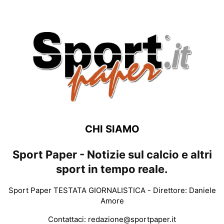
CHI SIAMO
Sport Paper - Notizie sul calcio e altri
sport in tempo reale.
Sport Paper TESTATA GIORNALISTICA - Direttore: Daniele
Amore
Contattaci:
redazione@sportpaper.it