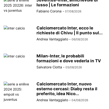
Juventus-Inter, amichevole di
lusso | Le formazioni
Fabiano Corona
-
07/08/2026
Calciomercato Inter, ecco le
richieste di Chivu | Il punto sul...
Andrea Vantaggiato
-
06/08/2026
Milan-Inter, le probabili
formazioni e dove vederla in TV
Salvatore Ciotta
-
05/08/2026
Calciomercato Inter, nuovo
esterno cercasi: Diaby resta il
preferito, idea Nico...
Andrea Vantaggiato
-
04/08/2026