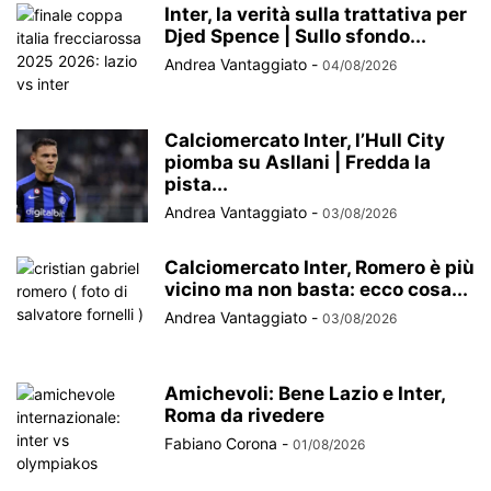
Inter, la verità sulla trattativa per
Djed Spence | Sullo sfondo...
Andrea Vantaggiato
-
04/08/2026
Calciomercato Inter, l’Hull City
piomba su Asllani | Fredda la
pista...
Andrea Vantaggiato
-
03/08/2026
Calciomercato Inter, Romero è più
vicino ma non basta: ecco cosa...
Andrea Vantaggiato
-
03/08/2026
Amichevoli: Bene Lazio e Inter,
Roma da rivedere
Fabiano Corona
-
01/08/2026