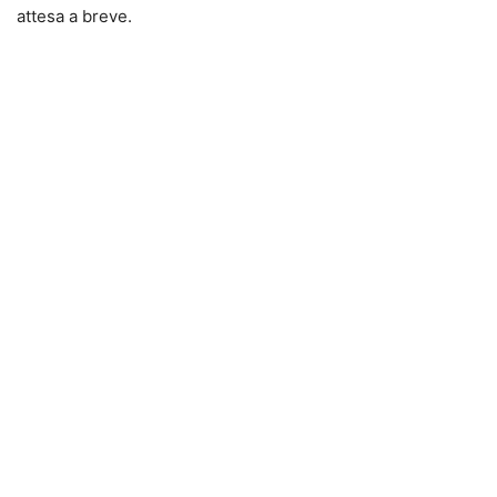
attesa a breve.