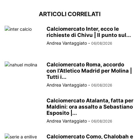
ARTICOLI CORRELATI
Calciomercato Inter, ecco le
richieste di Chivu | Il punto sul...
Andrea Vantaggiato
-
06/08/2026
Calciomercato Roma, accordo
con l’Atletico Madrid per Molina |
Tutti i...
Andrea Vantaggiato
-
06/08/2026
Calciomercato Atalanta, fatta per
Maldini: ora assalto a Sebastiano
Esposito |...
Andrea Vantaggiato
-
06/08/2026
Calciomercato Como, Chalobah e