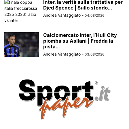
Inter, la verità sulla trattativa per
Djed Spence | Sullo sfondo...
Andrea Vantaggiato
-
04/08/2026
Calciomercato Inter, l’Hull City
piomba su Asllani | Fredda la
pista...
Andrea Vantaggiato
-
03/08/2026