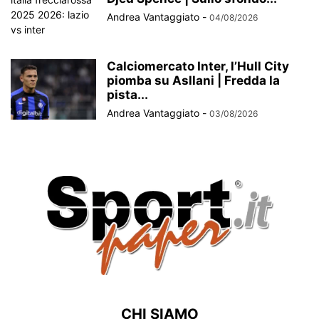
Andrea Vantaggiato
-
04/08/2026
Calciomercato Inter, l’Hull City
piomba su Asllani | Fredda la
pista...
Andrea Vantaggiato
-
03/08/2026
CHI SIAMO