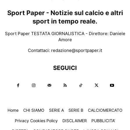
Sport Paper - Notizie sul calcio e altri
sport in tempo reale.
Sport Paper TESTATA GIORNALISTICA - Direttore: Daniele
Amore
Contattaci:
redazione@sportpaper.it
SEGUICI
Home
CHI SIAMO
SERIE A
SERIE B
CALCIOMERCATO
Privacy Cookies Policy
DISCLAIMER
PUBBLICITA’