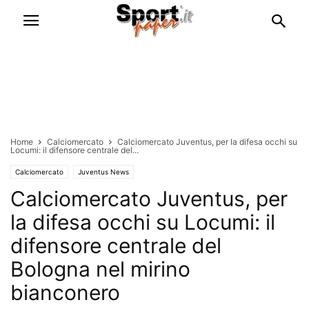
Home
Calciomercato
Calciomercato Juventus, per la difesa occhi su
Locumi: il difensore centrale del...
Calciomercato
Juventus News
Calciomercato Juventus, per
la difesa occhi su Locumi: il
difensore centrale del
Bologna nel mirino
bianconero