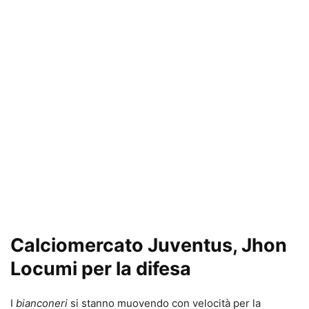
Calciomercato Juventus, Jhon
Locumi per la difesa
I
bianconeri
si stanno muovendo con velocità per la