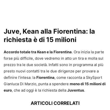
Juve, Kean alla Fiorentina: la
richiesta è di 15 milioni
Accordo totale tra Kean e la Fiorentina
. Ora inizia la parte
forse più difficile, dove vedremo in atto un tira e molla sul
prezzo tra le due società. Infatti sono in programma al più
presto nuovi contatti tra le due dirigenze per provare a
definire l’intesa: la
Fiorentina
, come racconta a SkySport
Gianluca Di Marzio, punta a spendere
meno di 15 milioni di
euro
, che ad oggi è la richiesta della
Juventus
.
ARTICOLI CORRELATI