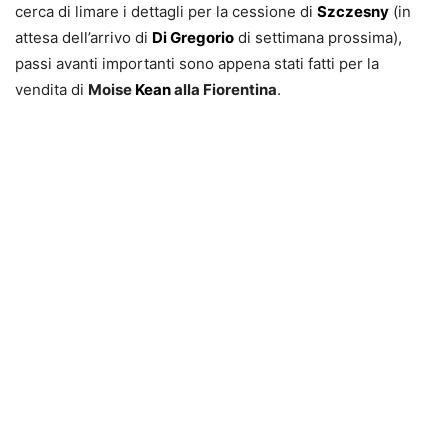
cerca di limare i dettagli per la cessione di
Szczesny
(in
attesa dell’arrivo di
Di Gregorio
di settimana prossima),
passi avanti importanti sono appena stati fatti per la
vendita di
Moise
Kean
alla Fiorentina
.