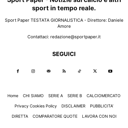
sport in tempo reale.
Sport Paper TESTATA GIORNALISTICA - Direttore: Daniele
Amore
Contattaci:
redazione@sportpaper.it
SEGUICI
Home
CHI SIAMO
SERIE A
SERIE B
CALCIOMERCATO
Privacy Cookies Policy
DISCLAIMER
PUBBLICITA’
DIRETTA
COMPARATORE QUOTE
LAVORA CON NOI