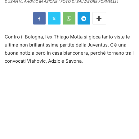
DUSAN VLAHOVIC IN AZIONE ( FOTO DI SALVATORE FORNELLI )
Contro il Bologna, l’ex Thiago Motta si gioca tanto viste le
ultime non brillantissime partite della Juventus. C’è una
buona notizia però in casa bianconera, perchè tornano tra i
convocati Vlahovic, Adzic e Savona.