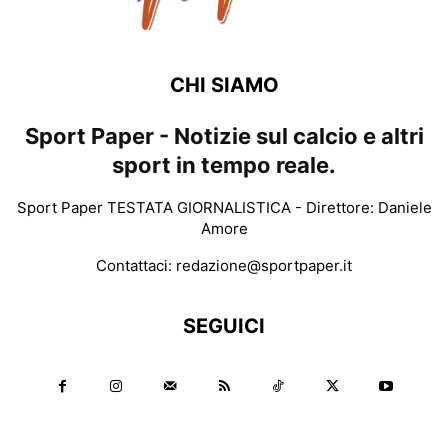
CHI SIAMO
Sport Paper - Notizie sul calcio e altri
sport in tempo reale.
Sport Paper TESTATA GIORNALISTICA - Direttore: Daniele
Amore
Contattaci:
redazione@sportpaper.it
SEGUICI