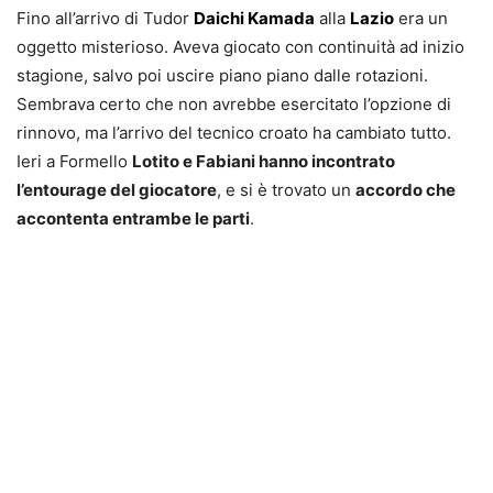
Fino all’arrivo di Tudor
Daichi Kamada
alla
Lazio
era un
oggetto misterioso. Aveva giocato con continuità ad inizio
stagione, salvo poi uscire piano piano dalle rotazioni.
Sembrava certo che non avrebbe esercitato l’opzione di
rinnovo, ma l’arrivo del tecnico croato ha cambiato tutto.
Ieri a Formello
Lotito e Fabiani hanno incontrato
l’entourage del giocatore
, e si è trovato un
accordo che
accontenta entrambe le parti
.