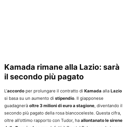
Kamada rimane alla Lazio: sarà
il secondo più pagato
L’
accordo
per prolungare il contratto di
Kamada
alla
Lazio
si basa su un aumento di
stipendio
. Il giapponese
guadagnerà
oltre 3 milioni di euro a stagione
, diventando il
secondo più pagato della rosa biancoceleste. Questa cifra,
oltre all’ottimo rapporto con Tudor, ha
allontanato le sirene