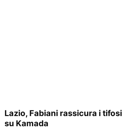
Lazio, Fabiani rassicura i tifosi
su Kamada