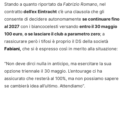
Stando a quanto riportato da
Fabrizio Romano
, nel
contratto
dell’ex Eintracht
c’è una clausola che gli
consente di decidere autonomamente
se continuare fino
al 2027
con i biancocelesti versando
entro il 30 maggio
100 euro
,
o se lasciare il club a parametro zero
; a
rassicurare però i tifosi è proprio il DS della società
Fabiani,
che si è espresso così in merito alla situazione:
“Non deve dirci nulla in anticipo, ma esercitare la sua
opzione triennale il 30 maggio. L’entourage ci ha
assicurato che resterà al 100%, ma non possiamo sapere
se cambierà idea all’ultimo. Attendiamo”.