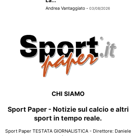
La...
Andrea Vantaggiato
-
03/08/2026
CHI SIAMO
Sport Paper - Notizie sul calcio e altri
sport in tempo reale.
Sport Paper TESTATA GIORNALISTICA - Direttore: Daniele