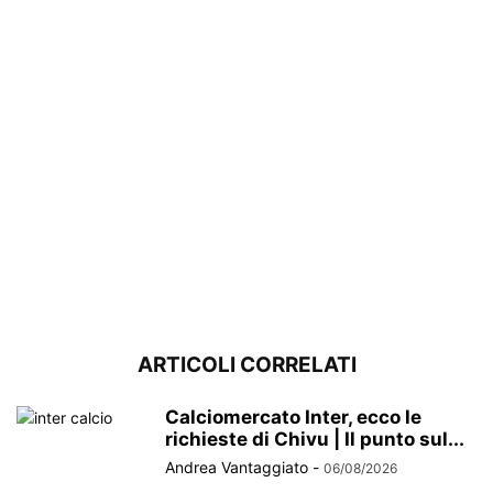
ARTICOLI CORRELATI
Calciomercato Inter, ecco le
richieste di Chivu | Il punto sul...
Andrea Vantaggiato
-
06/08/2026