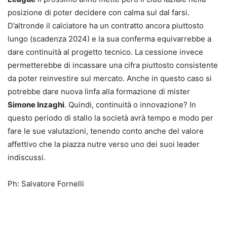
posizione di poter decidere con calma sul dal farsi.
D’altronde il calciatore ha un contratto ancora piuttosto
lungo (scadenza 2024) e la sua conferma equivarrebbe a
dare continuità al progetto tecnico. La cessione invece
permetterebbe di incassare una cifra piuttosto consistente
da poter reinvestire sul mercato. Anche in questo caso si
potrebbe dare nuova linfa alla formazione di mister
Simone Inzaghi
. Quindi, continuità o innovazione? In
questo periodo di stallo la società avrà tempo e modo per
fare le sue valutazioni, tenendo conto anche del valore
affettivo che la piazza nutre verso uno dei suoi leader
indiscussi.
Ph: Salvatore Fornelli