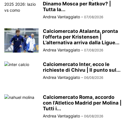
Dinamo Mosca per Ratkov? |
Tutta la...
Andrea Vantaggiato
-
07/08/2026
Calciomercato Atalanta, pronta
l’offerta per Kristensen |
L’alternativa arriva dalla Ligue...
Andrea Vantaggiato
-
07/08/2026
Calciomercato Inter, ecco le
richieste di Chivu | Il punto sul...
Andrea Vantaggiato
-
06/08/2026
Calciomercato Roma, accordo
con l’Atletico Madrid per Molina |
Tutti i...
Andrea Vantaggiato
-
06/08/2026