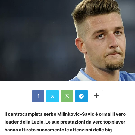
Il centrocampista serbo Milinkovic-Savic è ormai il vero
leader della Lazio. Le sue prestazioni da vero top player
hanno attirato nuovamente le attenzioni delle big