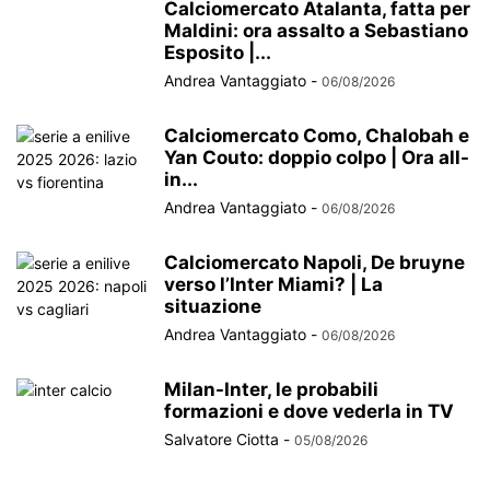
Calciomercato Atalanta, fatta per
Maldini: ora assalto a Sebastiano
Esposito |...
Andrea Vantaggiato
-
06/08/2026
Calciomercato Como, Chalobah e
Yan Couto: doppio colpo | Ora all-
in...
Andrea Vantaggiato
-
06/08/2026
Calciomercato Napoli, De bruyne
verso l’Inter Miami? | La
situazione
Andrea Vantaggiato
-
06/08/2026
Milan-Inter, le probabili
formazioni e dove vederla in TV
Salvatore Ciotta
-
05/08/2026