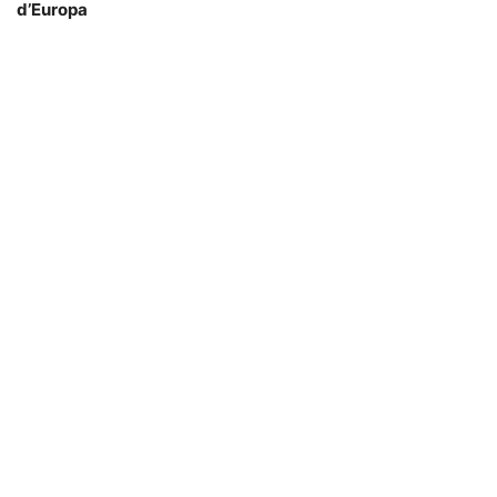
d’Europa