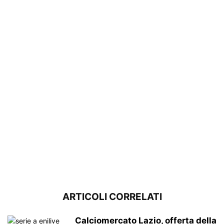
ARTICOLI CORRELATI
Calciomercato Lazio, offerta della