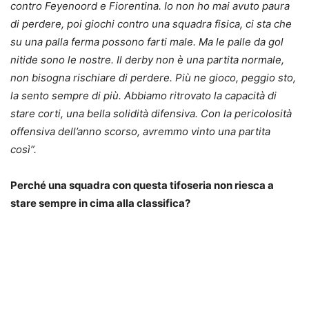
contro Feyenoord e Fiorentina. Io non ho mai avuto paura
di perdere, poi giochi contro una squadra fisica, ci sta che
su una palla ferma possono farti male. Ma le palle da gol
nitide sono le nostre. Il derby non è una partita normale,
non bisogna rischiare di perdere. Più ne gioco, peggio sto,
la sento sempre di più. Abbiamo ritrovato la capacità di
stare corti, una bella solidità difensiva. Con la pericolosità
offensiva dell’anno scorso, avremmo vinto una partita
così”.
Perché una squadra con questa tifoseria non riesca a
stare sempre in cima alla classifica?