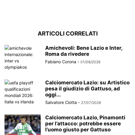
ARTICOLI CORRELATI
Amichevoli: Bene Lazio e Inter,
Roma da rivedere
Fabiano Corona
-
01/08/2026
Calciomercato Lazio: su Artistico
pesa il giudizio di Gattuso, ad
oggi...
Salvatore Ciotta
-
27/07/2026
Calciomercato Lazio, Pinamonti
per l’attacco: potrebbe essere
l’uomo giusto per Gattuso