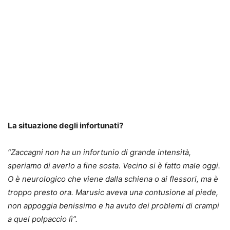
La situazione degli infortunati?
“Zaccagni non ha un infortunio di grande intensità,
speriamo di averlo a fine sosta. Vecino si è fatto male oggi.
O è neurologico che viene dalla schiena o ai flessori, ma è
troppo presto ora. Marusic aveva una contusione al piede,
non appoggia benissimo e ha avuto dei problemi di crampi
a quel polpaccio lì”.