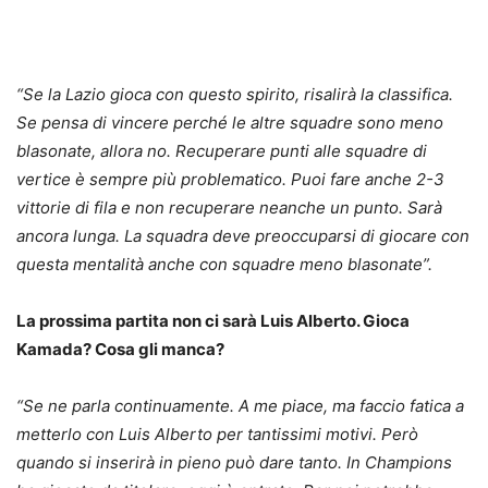
“Se la Lazio gioca con questo spirito, risalirà la classifica.
Se pensa di vincere perché le altre squadre sono meno
blasonate, allora no. Recuperare punti alle squadre di
vertice è sempre più problematico. Puoi fare anche 2-3
vittorie di fila e non recuperare neanche un punto. Sarà
ancora lunga. La squadra deve preoccuparsi di giocare con
questa mentalità anche con squadre meno blasonate”.
La prossima partita non ci sarà Luis Alberto. Gioca
Kamada? Cosa gli manca?
“Se ne parla continuamente. A me piace, ma faccio fatica a
metterlo con Luis Alberto per tantissimi motivi. Però
quando si inserirà in pieno può dare tanto. In Champions