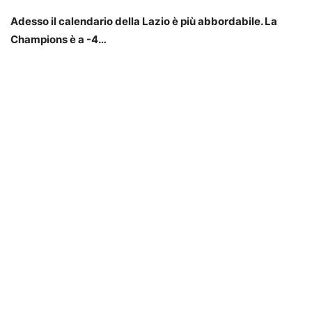
Adesso il calendario della Lazio è più abbordabile. La
Champions è a -4…