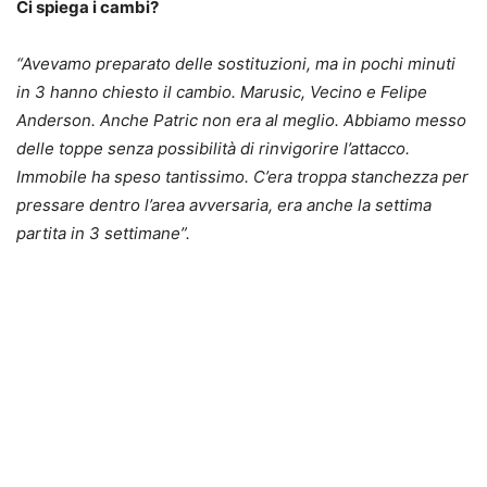
Ci spiega i cambi?
“Avevamo preparato delle sostituzioni, ma in pochi minuti
in 3 hanno chiesto il cambio. Marusic, Vecino e Felipe
Anderson. Anche Patric non era al meglio. Abbiamo messo
delle toppe senza possibilità di rinvigorire l’attacco.
Immobile ha speso tantissimo. C’era troppa stanchezza per
pressare dentro l’area avversaria, era anche la settima
partita in 3 settimane”.