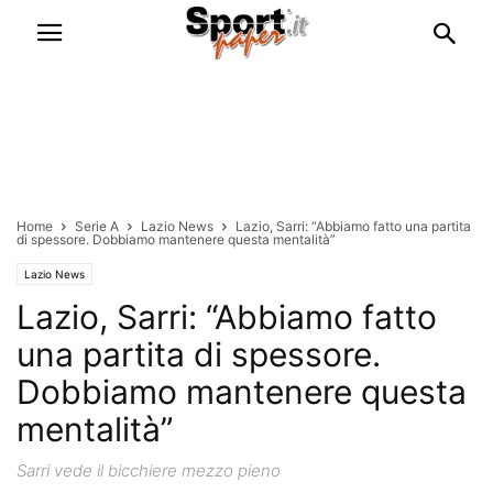
Home
Serie A
Lazio News
Lazio, Sarri: “Abbiamo fatto una partita
di spessore. Dobbiamo mantenere questa mentalità”
Lazio News
Lazio, Sarri: “Abbiamo fatto
una partita di spessore.
Dobbiamo mantenere questa
mentalità”
Sarri vede il bicchiere mezzo pieno