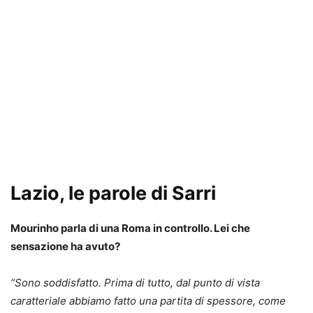
Lazio, le parole di Sarri
Mourinho parla di una Roma in controllo. Lei che
sensazione ha avuto?
“Sono soddisfatto. Prima di tutto, dal punto di vista
caratteriale abbiamo fatto una partita di spessore, come