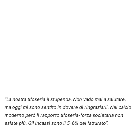
“La nostra tifoseria è stupenda. Non vado mai a salutare,
ma oggi mi sono sentito in dovere di ringraziarli. Nel calcio
moderno però il rapporto tifoseria-forza societaria non
esiste più. Gli incassi sono il 5-6% del fatturato”.