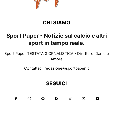
CHI SIAMO
Sport Paper - Notizie sul calcio e altri
sport in tempo reale.
Sport Paper TESTATA GIORNALISTICA - Direttore: Daniele
Amore
Contattaci:
redazione@sportpaper.it
SEGUICI