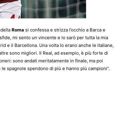
 della
Roma
si confessa e strizza l’occhio a Barca e
sfide, mi sento un vincente e lo sarò per tutta la mia
drid e il Barcellona. Una volta lo erano anche le italiane,
tre sono migliori. Il Real, ad esempio, è più forte di
oneri: sono andati meritatamente in finale, ma poi
 le spagnole spendono di più e hanno più campioni”.