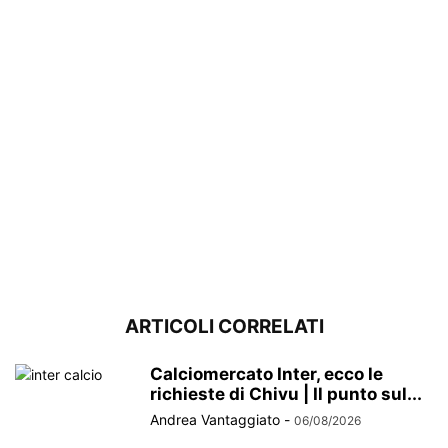
ARTICOLI CORRELATI
Calciomercato Inter, ecco le
richieste di Chivu | Il punto sul...
Andrea Vantaggiato
-
06/08/2026