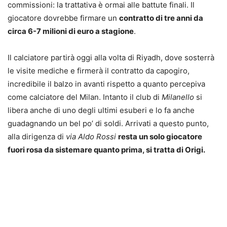
commissioni: la trattativa è ormai alle battute finali. Il
giocatore dovrebbe firmare un
contratto di tre anni da
circa 6-7 milioni di euro a stagione
.
Il calciatore partirà oggi alla volta di Riyadh, dove sosterrà
le visite mediche e firmerà il contratto da capogiro,
incredibile il balzo in avanti rispetto a quanto percepiva
come calciatore del Milan. Intanto il club di
Milanello
si
libera anche di uno degli ultimi esuberi e lo fa anche
guadagnando un bel po’ di soldi. Arrivati a questo punto,
alla dirigenza di
via Aldo Rossi
resta un solo giocatore
fuori rosa da sistemare quanto prima, si tratta di Origi.