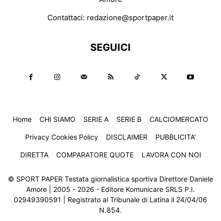
Contattaci:
redazione@sportpaper.it
SEGUICI
Home
CHI SIAMO
SERIE A
SERIE B
CALCIOMERCATO
Privacy Cookies Policy
DISCLAIMER
PUBBLICITA’
DIRETTA
COMPARATORE QUOTE
LAVORA CON NOI
© SPORT PAPER Testata giornalistica sportiva Direttore Daniele
Amore | 2005 - 2026 - Editore Komunicare SRLS P.I.
02949390591 | Registrato al Tribunale di Latina il 24/04/06
N.854.