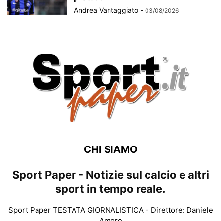
Andrea Vantaggiato
-
03/08/2026
CHI SIAMO
Sport Paper - Notizie sul calcio e altri
sport in tempo reale.
Sport Paper TESTATA GIORNALISTICA - Direttore: Daniele
Amore