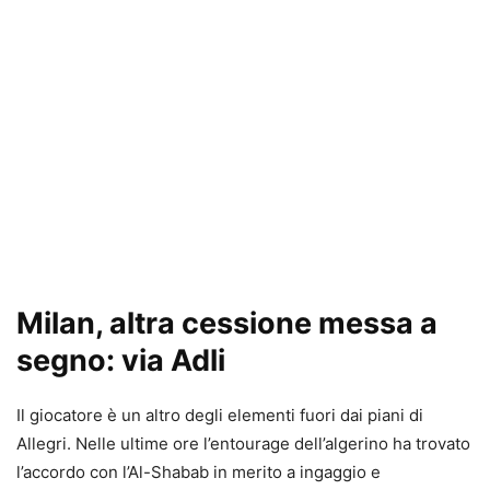
Milan, altra cessione messa a
segno: via Adli
Il giocatore è un altro degli elementi fuori dai piani di
Allegri. Nelle ultime ore l’entourage dell’algerino ha trovato
l’accordo con l’Al-Shabab in merito a ingaggio e