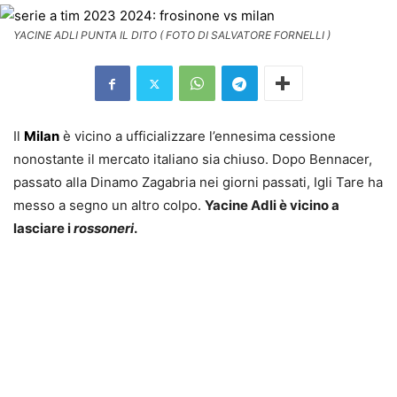
YACINE ADLI PUNTA IL DITO ( FOTO DI SALVATORE FORNELLI )
Il
Milan
è vicino a ufficializzare l’ennesima cessione
nonostante il mercato italiano sia chiuso. Dopo Bennacer,
passato alla Dinamo Zagabria nei giorni passati, Igli Tare ha
messo a segno un altro colpo.
Yacine Adli è vicino a
lasciare i
rossoneri
.