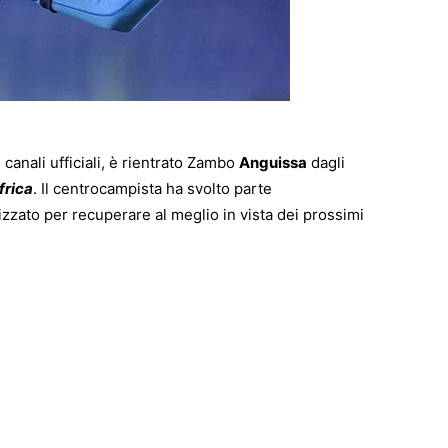
 canali ufficiali, è rientrato Zambo
Anguissa
dagli
frica
. Il centrocampista ha svolto parte
zzato per recuperare al meglio in vista dei prossimi