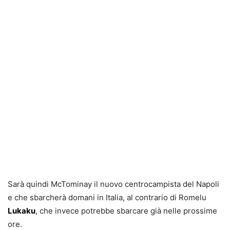
Sarà quindi McTominay il nuovo centrocampista del Napoli
e che sbarcherà domani in Italia, al contrario di Romelu
Lukaku
, che invece potrebbe sbarcare già nelle prossime
ore.