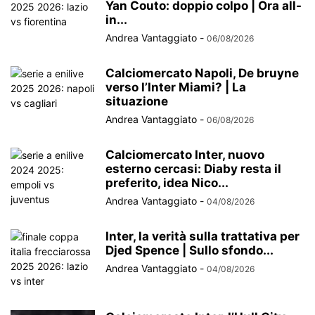
Yan Couto: doppio colpo | Ora all-
in...
Andrea Vantaggiato
-
06/08/2026
Calciomercato Napoli, De bruyne
verso l’Inter Miami? | La
situazione
Andrea Vantaggiato
-
06/08/2026
Calciomercato Inter, nuovo
esterno cercasi: Diaby resta il
preferito, idea Nico...
Andrea Vantaggiato
-
04/08/2026
Inter, la verità sulla trattativa per
Djed Spence | Sullo sfondo...
Andrea Vantaggiato
-
04/08/2026