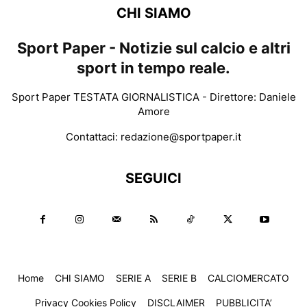
CHI SIAMO
Sport Paper - Notizie sul calcio e altri
sport in tempo reale.
Sport Paper TESTATA GIORNALISTICA - Direttore: Daniele
Amore
Contattaci:
redazione@sportpaper.it
SEGUICI
Home
CHI SIAMO
SERIE A
SERIE B
CALCIOMERCATO
Privacy Cookies Policy
DISCLAIMER
PUBBLICITA’