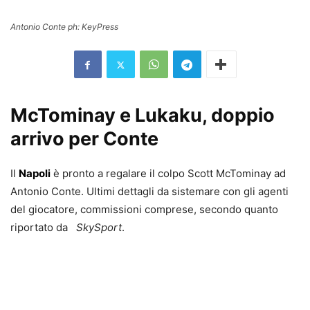
Antonio Conte ph: KeyPress
McTominay e Lukaku, doppio
arrivo per Conte
Il
Napoli
è pronto a regalare il colpo Scott McTominay ad
Antonio Conte. Ultimi dettagli da sistemare con gli agenti
del giocatore, commissioni comprese, secondo quanto
riportato da
SkySport
.