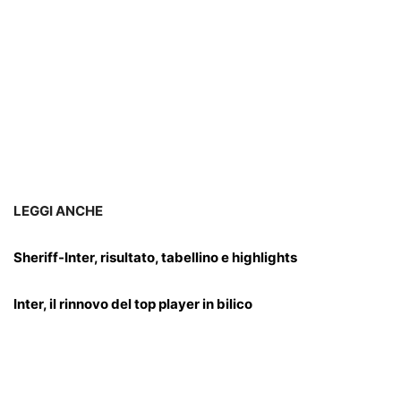
LEGGI ANCHE
Sheriff-Inter, risultato, tabellino e highlights
Inter, il rinnovo del top player in bilico