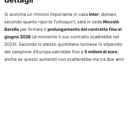
Si avvicina un rinnovo importante in casa
Inter
: domani,
secondo quanto riporta Tuttosport, sarà in sede
Niccolò
Barella
per firmare il
prolungamento del contratto fino al
giugno 2026
(al momento il suo contratto scadrebbe nel
2024). Secondo lo stesso quotidiano torinese lo stipendio
del campione d’Europa salirebbe fino a
5 milioni di euro
,
anche se questo aumento non scatterebbe ma tra due anni