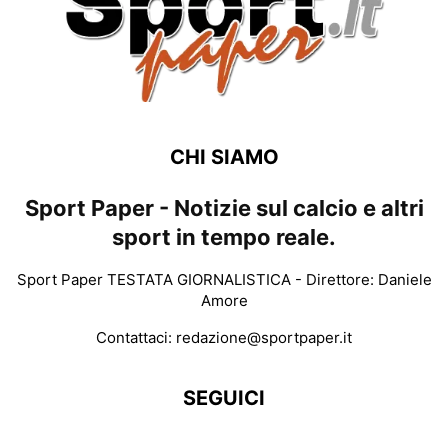
CHI SIAMO
Sport Paper - Notizie sul calcio e altri
sport in tempo reale.
Sport Paper TESTATA GIORNALISTICA - Direttore: Daniele
Amore
Contattaci:
redazione@sportpaper.it
SEGUICI