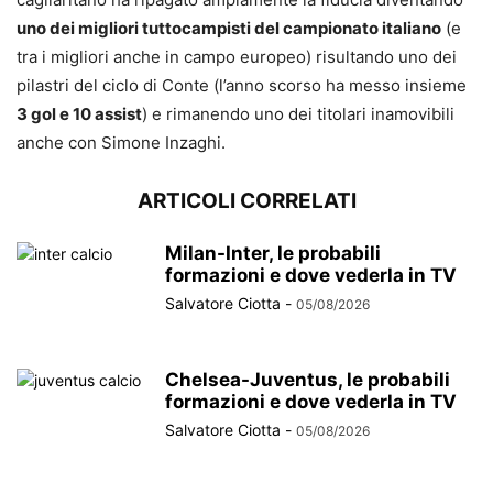
uno dei migliori tuttocampisti del campionato italiano
(e
tra i migliori anche in campo europeo) risultando uno dei
pilastri del ciclo di Conte (l’anno scorso ha messo insieme
3 gol e 10 assist
) e rimanendo uno dei titolari inamovibili
anche con Simone Inzaghi.
ARTICOLI CORRELATI
Milan-Inter, le probabili
formazioni e dove vederla in TV
Salvatore Ciotta
-
05/08/2026
Chelsea-Juventus, le probabili
formazioni e dove vederla in TV
Salvatore Ciotta
-
05/08/2026