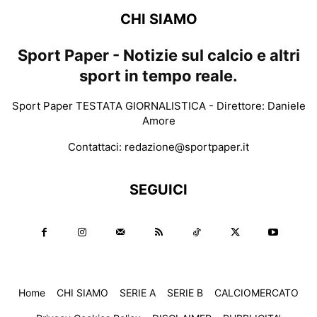
CHI SIAMO
Sport Paper - Notizie sul calcio e altri
sport in tempo reale.
Sport Paper TESTATA GIORNALISTICA - Direttore: Daniele
Amore
Contattaci:
redazione@sportpaper.it
SEGUICI
Home
CHI SIAMO
SERIE A
SERIE B
CALCIOMERCATO