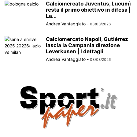
Calciomercato Juventus, Lucumì
resta il primo obiettivo in difesa |
La...
Andrea Vantaggiato
-
03/08/2026
Calciomercato Napoli, Gutiérrez
lascia la Campania direzione
Leverkusen | I dettagli
Andrea Vantaggiato
-
03/08/2026