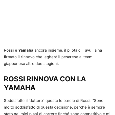
Rossi e
Yamaha
ancora insieme, il pilota di Tavullia ha
firmato il rinnovo che legherà il pesarese al team
giapponese altre due stagioni.
ROSSI RINNOVA CON LA
YAMAHA
Soddisfatto il ‘dottore’, queste le parole di Rossi: “Sono
molto soddisfatto di questa decisione, perché è sempre
stato nei miei piani di correre finché sono competitivo e mi