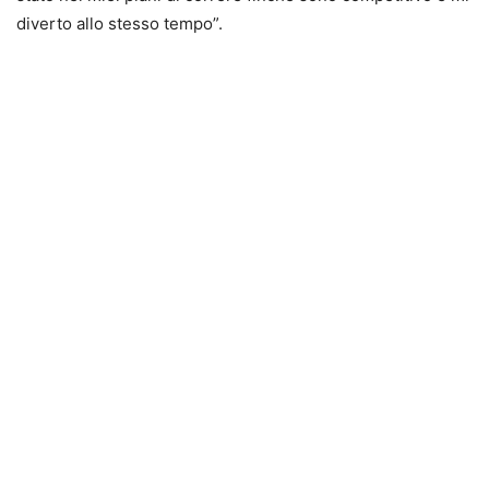
diverto allo stesso tempo”.