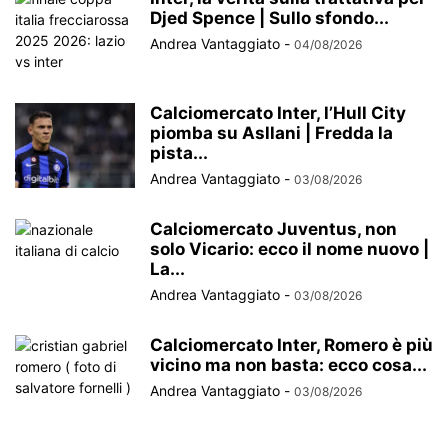
Djed Spence | Sullo sfondo...
Andrea Vantaggiato
-
04/08/2026
Calciomercato Inter, l’Hull City
piomba su Asllani | Fredda la
pista...
Andrea Vantaggiato
-
03/08/2026
Calciomercato Juventus, non
solo Vicario: ecco il nome nuovo |
La...
Andrea Vantaggiato
-
03/08/2026
Calciomercato Inter, Romero è più
vicino ma non basta: ecco cosa...
Andrea Vantaggiato
-
03/08/2026