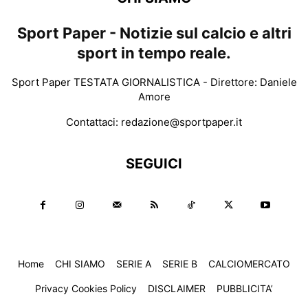
Sport Paper - Notizie sul calcio e altri
sport in tempo reale.
Sport Paper TESTATA GIORNALISTICA - Direttore: Daniele
Amore
Contattaci:
redazione@sportpaper.it
SEGUICI
Home
CHI SIAMO
SERIE A
SERIE B
CALCIOMERCATO
Privacy Cookies Policy
DISCLAIMER
PUBBLICITA’