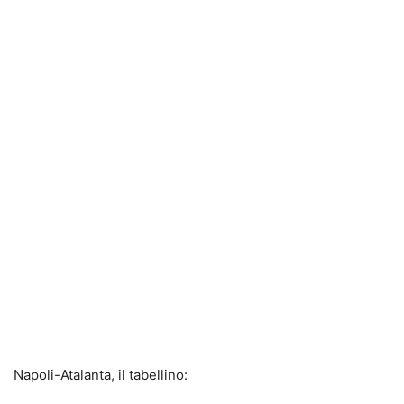
Napoli-Atalanta, il tabellino: