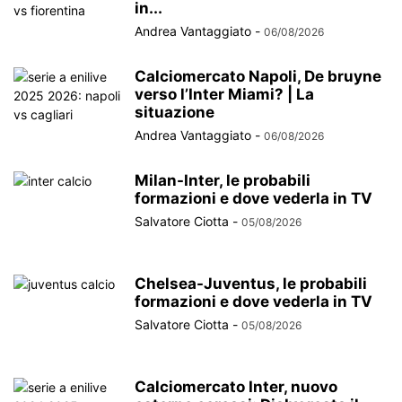
in...
Andrea Vantaggiato
-
06/08/2026
Calciomercato Napoli, De bruyne
verso l’Inter Miami? | La
situazione
Andrea Vantaggiato
-
06/08/2026
Milan-Inter, le probabili
formazioni e dove vederla in TV
Salvatore Ciotta
-
05/08/2026
Chelsea-Juventus, le probabili
formazioni e dove vederla in TV
Salvatore Ciotta
-
05/08/2026
Calciomercato Inter, nuovo