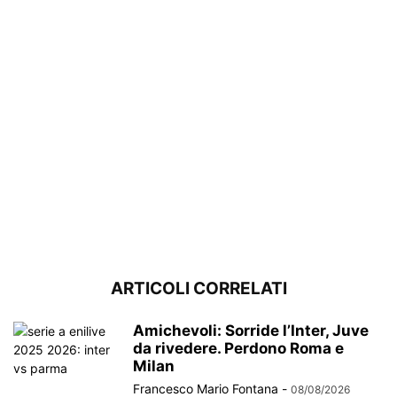
ARTICOLI CORRELATI
Amichevoli: Sorride l’Inter, Juve
da rivedere. Perdono Roma e
Milan
Francesco Mario Fontana
-
08/08/2026