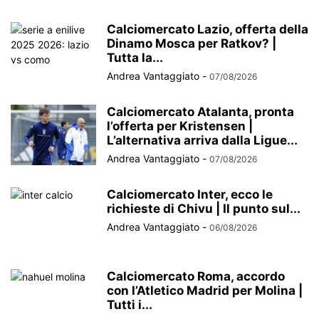
Calciomercato Lazio, offerta della
Dinamo Mosca per Ratkov? |
Tutta la...
Andrea Vantaggiato
-
07/08/2026
Calciomercato Atalanta, pronta
l’offerta per Kristensen |
L’alternativa arriva dalla Ligue...
Andrea Vantaggiato
-
07/08/2026
Calciomercato Inter, ecco le
richieste di Chivu | Il punto sul...
Andrea Vantaggiato
-
06/08/2026
Calciomercato Roma, accordo
con l’Atletico Madrid per Molina |
Tutti i...