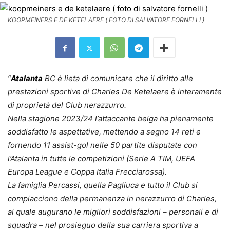
KOOPMEINERS E DE KETELAERE ( FOTO DI SALVATORE FORNELLI )
“
Atalanta
BC è lieta di comunicare che il diritto alle
prestazioni sportive di Charles De Ketelaere è interamente
di proprietà del Club nerazzurro.
Nella stagione 2023/24 l’attaccante belga ha pienamente
soddisfatto le aspettative, mettendo a segno 14 reti e
fornendo 11 assist-gol nelle 50 partite disputate con
l’Atalanta in tutte le competizioni (Serie A TIM, UEFA
Europa League e Coppa Italia Frecciarossa).
La famiglia Percassi, quella Pagliuca e tutto il Club si
compiacciono della permanenza in nerazzurro di Charles,
al quale augurano le migliori soddisfazioni – personali e di
squadra – nel prosieguo della sua carriera sportiva a