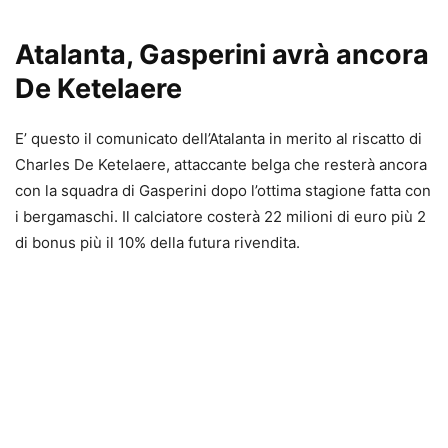
Atalanta, Gasperini avrà ancora
De Ketelaere
E’ questo il comunicato dell’Atalanta in merito al riscatto di
Charles De Ketelaere, attaccante belga che resterà ancora
con la squadra di Gasperini dopo l’ottima stagione fatta con
i bergamaschi. Il calciatore costerà 22 milioni di euro più 2
di bonus più il 10% della futura rivendita.