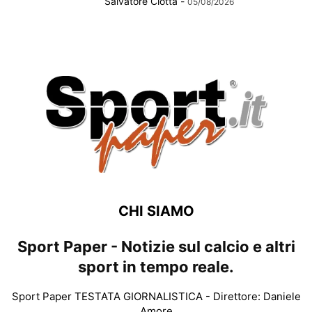
Salvatore Ciotta
-
05/08/2026
CHI SIAMO
Sport Paper - Notizie sul calcio e altri
sport in tempo reale.
Sport Paper TESTATA GIORNALISTICA - Direttore: Daniele
Amore