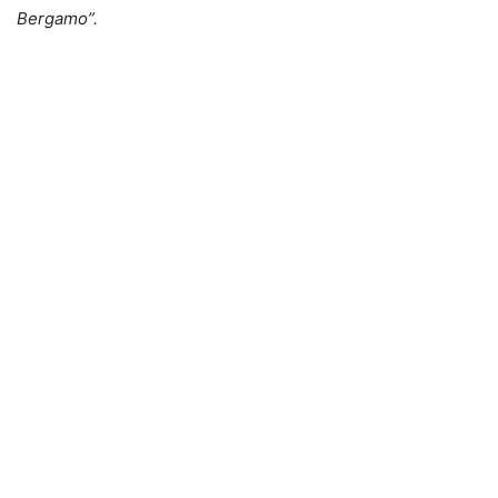
Bergamo”.