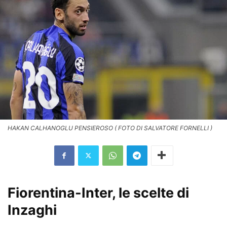
HAKAN CALHANOGLU PENSIEROSO ( FOTO DI SALVATORE FORNELLI )
Fiorentina-Inter, le scelte di
Inzaghi