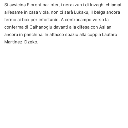
Si avvicina Fiorentina-Inter, i nerazzurri di Inzaghi chiamati
all’esame in casa viola, non ci sarà Lukaku, il belga ancora
fermo ai box per infortunio. A centrocampo verso la
conferma di Calhanoglu davanti alla difesa con Asllani
ancora in panchina. In attacco spazio alla coppia Lautaro
Martinez-Dzeko.