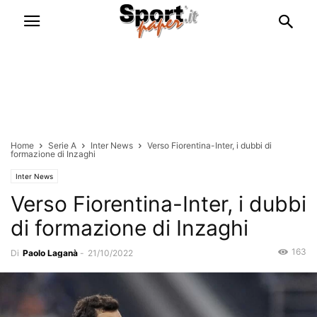
Home
Serie A
Inter News
Verso Fiorentina-Inter, i dubbi di
formazione di Inzaghi
Inter News
Verso Fiorentina-Inter, i dubbi
di formazione di Inzaghi
163
Di
Paolo Laganà
-
21/10/2022