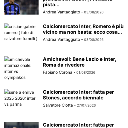
pista...
Andrea Vantaggiato
-
03/08/2026
Calciomercato Inter, Romero è più
vicino ma non basta: ecco cosa...
Andrea Vantaggiato
-
03/08/2026
Amichevoli: Bene Lazio e Inter,
Roma da rivedere
Fabiano Corona
-
01/08/2026
Calciomercato Inter: fatta per
Stones, accordo biennale
Salvatore Ciotta
-
27/07/2026
Calciomercato Inter: fatta per