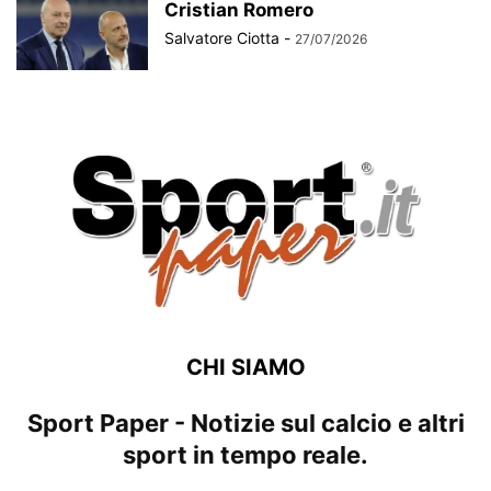
Cristian Romero
Salvatore Ciotta
-
27/07/2026
CHI SIAMO
Sport Paper - Notizie sul calcio e altri
sport in tempo reale.