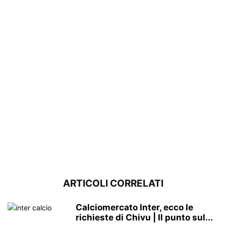
ARTICOLI CORRELATI
Calciomercato Inter, ecco le
richieste di Chivu | Il punto sul...