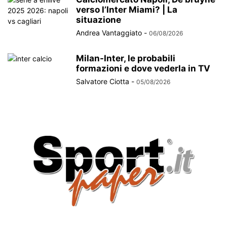
verso l’Inter Miami? | La
situazione
Andrea Vantaggiato
-
06/08/2026
Milan-Inter, le probabili
formazioni e dove vederla in TV
Salvatore Ciotta
-
05/08/2026