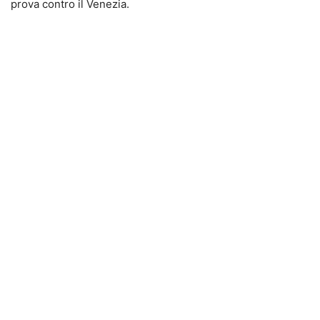
prova contro il Venezia.