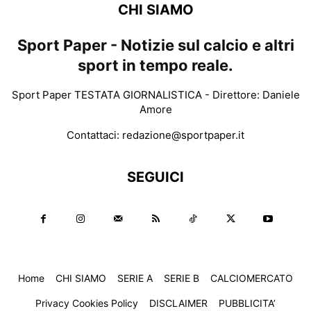
CHI SIAMO
Sport Paper - Notizie sul calcio e altri
sport in tempo reale.
Sport Paper TESTATA GIORNALISTICA - Direttore: Daniele
Amore
Contattaci:
redazione@sportpaper.it
SEGUICI
Home
CHI SIAMO
SERIE A
SERIE B
CALCIOMERCATO
Privacy Cookies Policy
DISCLAIMER
PUBBLICITA’