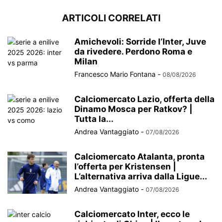
ARTICOLI CORRELATI
Amichevoli: Sorride l’Inter, Juve
da rivedere. Perdono Roma e
Milan
Francesco Mario Fontana
-
08/08/2026
Calciomercato Lazio, offerta della
Dinamo Mosca per Ratkov? |
Tutta la...
Andrea Vantaggiato
-
07/08/2026
Calciomercato Atalanta, pronta
l’offerta per Kristensen |
L’alternativa arriva dalla Ligue...
Andrea Vantaggiato
-
07/08/2026
Calciomercato Inter, ecco le