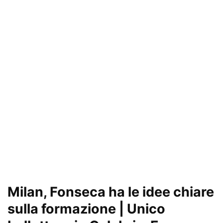
Milan, Fonseca ha le idee chiare
sulla formazione | Unico