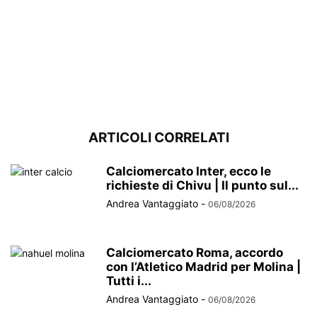
ARTICOLI CORRELATI
Calciomercato Inter, ecco le
richieste di Chivu | Il punto sul...
Andrea Vantaggiato
-
06/08/2026
Calciomercato Roma, accordo
con l’Atletico Madrid per Molina |
Tutti i...
Andrea Vantaggiato
-
06/08/2026