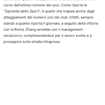
corso dell’ultima riunione dei soci. Come riporta la
“Gazzetta dello Sport”,
è quello che trapela anche dagli
atteggiamenti del numero uno dei club. Infatti, sempre
stando a quanto riporta il giornale, a seguito della vittoria
con la Roma, Zhang avrebbe con il management
nerazzurro, complimentandosi per il lavoro svolto e a
proseguire sulla strada intrapresa.