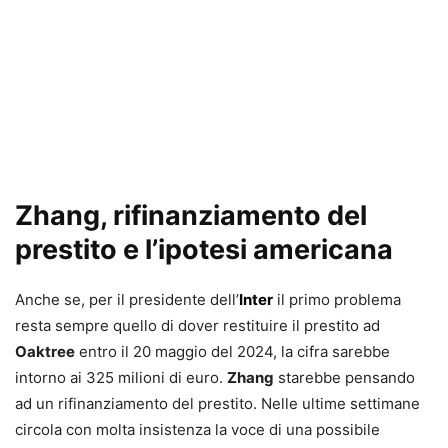
Zhang, rifinanziamento del
prestito e l’ipotesi americana
Anche se, per il presidente dell’
Inter
il primo problema
resta sempre quello di dover restituire il prestito ad
Oaktree
entro il 20 maggio del 2024, la cifra sarebbe
intorno ai 325 milioni di euro.
Zhang
starebbe pensando
ad un rifinanziamento del prestito. Nelle ultime settimane
circola con molta insistenza la voce di una possibile