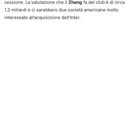
cessione. La valutazione che il
Zhang
fa del club è di circa
1,3 miliardi e ci sarebbero due società americane molto
interessate all’acquisizione dell’Inter.