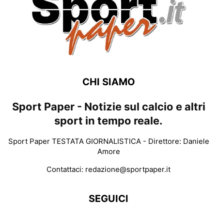
CHI SIAMO
Sport Paper - Notizie sul calcio e altri
sport in tempo reale.
Sport Paper TESTATA GIORNALISTICA - Direttore: Daniele
Amore
Contattaci:
redazione@sportpaper.it
SEGUICI