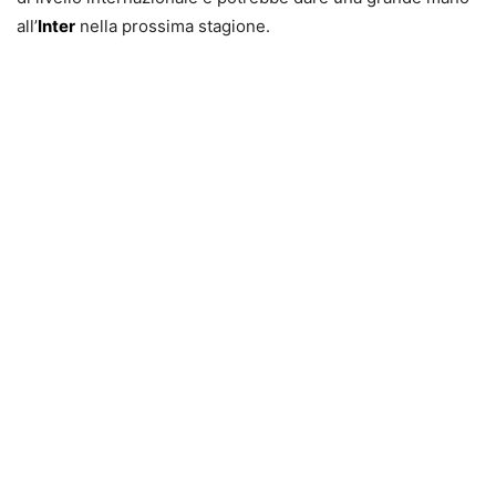
all’
Inter
nella prossima stagione.