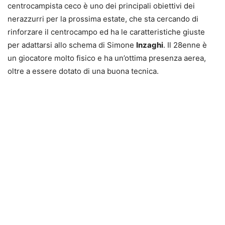
centrocampista ceco è uno dei principali obiettivi dei
nerazzurri per la prossima estate, che sta cercando di
rinforzare il centrocampo ed ha le caratteristiche giuste
per adattarsi allo schema di Simone
Inzaghi
. Il 28enne è
un giocatore molto fisico e ha un’ottima presenza aerea,
oltre a essere dotato di una buona tecnica.