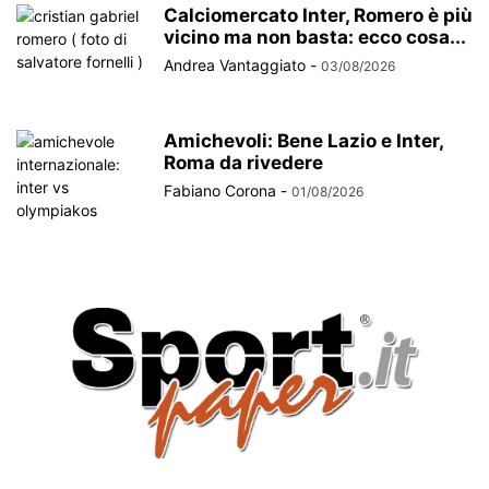
Calciomercato Inter, Romero è più
vicino ma non basta: ecco cosa...
Andrea Vantaggiato
-
03/08/2026
Amichevoli: Bene Lazio e Inter,
Roma da rivedere
Fabiano Corona
-
01/08/2026