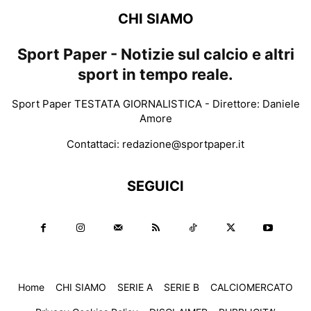
CHI SIAMO
Sport Paper - Notizie sul calcio e altri
sport in tempo reale.
Sport Paper TESTATA GIORNALISTICA - Direttore: Daniele
Amore
Contattaci:
redazione@sportpaper.it
SEGUICI
Home
CHI SIAMO
SERIE A
SERIE B
CALCIOMERCATO