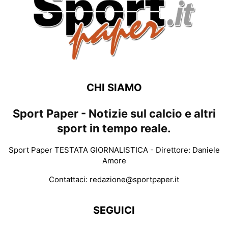
CHI SIAMO
Sport Paper - Notizie sul calcio e altri
sport in tempo reale.
Sport Paper TESTATA GIORNALISTICA - Direttore: Daniele
Amore
Contattaci:
redazione@sportpaper.it
SEGUICI