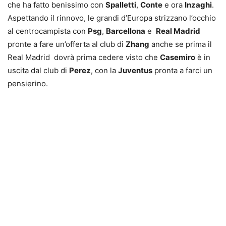
che ha fatto benissimo con
Spalletti
,
Conte
e ora
Inzaghi
.
Aspettando il rinnovo, le grandi d’Europa strizzano l’occhio
al centrocampista con
Psg
,
Barcellona
e
Real Madrid
pronte a fare un’offerta al club di
Zhang
anche se prima il
Real Madrid dovrà prima cedere visto che
Casemiro
è in
uscita dal club di
Perez
, con la
Juventus
pronta a farci un
pensierino.