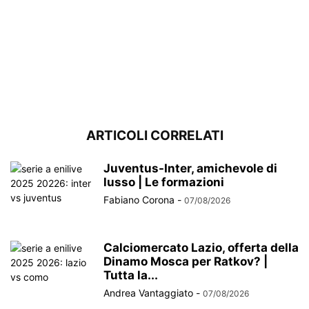
ARTICOLI CORRELATI
Juventus-Inter, amichevole di
lusso | Le formazioni
Fabiano Corona
-
07/08/2026
Calciomercato Lazio, offerta della
Dinamo Mosca per Ratkov? |
Tutta la...
Andrea Vantaggiato
-
07/08/2026