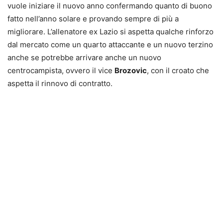
vuole iniziare il nuovo anno confermando quanto di buono
fatto nell’anno solare e provando sempre di più a
migliorare. L’allenatore ex Lazio si aspetta qualche rinforzo
dal mercato come un quarto attaccante e un nuovo terzino
anche se potrebbe arrivare anche un nuovo
centrocampista, ovvero il vice
Brozovic
, con il croato che
aspetta il rinnovo di contratto.