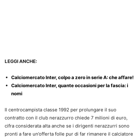
LEGGI ANCHE:
Calciomercato Inter, colpo a zero in serie A: che affare!
Calciomercato Inter, quante occasioni per la fascia: i
nomi
Il centrocampista classe 1992 per prolungare il suo
contratto con il club nerazzurro chiede 7 milioni di euro,
cifra considerata alta anche se i dirigenti nerazzurri sono
pronti a fare un’offerta folle pur di far rimanere il calciatore