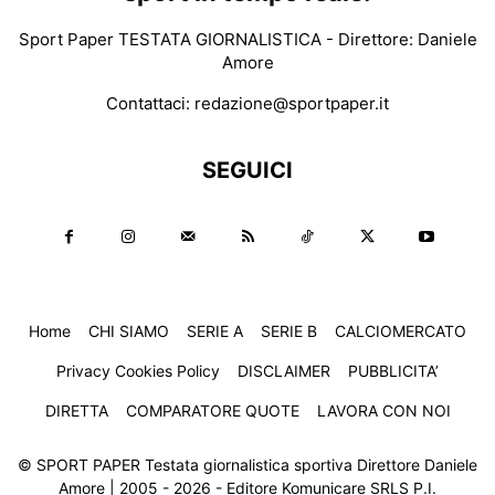
Sport Paper TESTATA GIORNALISTICA - Direttore: Daniele
Amore
Contattaci:
redazione@sportpaper.it
SEGUICI
Home
CHI SIAMO
SERIE A
SERIE B
CALCIOMERCATO
Privacy Cookies Policy
DISCLAIMER
PUBBLICITA’
DIRETTA
COMPARATORE QUOTE
LAVORA CON NOI
© SPORT PAPER Testata giornalistica sportiva Direttore Daniele
Amore | 2005 - 2026 - Editore Komunicare SRLS P.I.