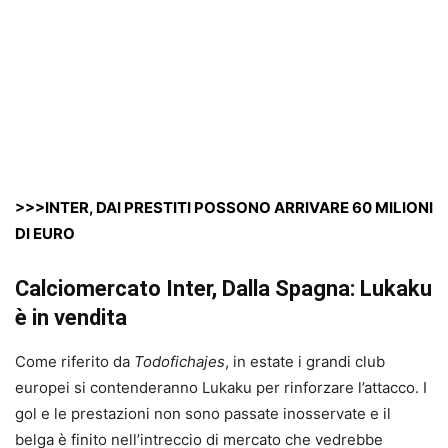
>>>INTER, DAI PRESTITI POSSONO ARRIVARE 60 MILIONI
DI EURO
Calciomercato Inter, Dalla Spagna: Lukaku
è in vendita
Come riferito da
Todofichajes
, in estate i grandi club
europei si contenderanno Lukaku per rinforzare l’attacco. I
gol e le prestazioni non sono passate inosservate e il
belga è finito nell’intreccio di mercato che vedrebbe