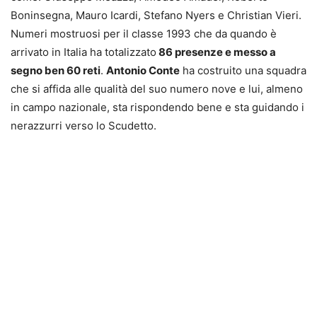
Boninsegna, Mauro Icardi, Stefano Nyers e Christian Vieri.
Numeri mostruosi per il classe 1993 che da quando è
arrivato in Italia ha totalizzato
86 presenze e messo a
segno ben 60 reti
.
Antonio Conte
ha costruito una squadra
che si affida alle qualità del suo numero nove e lui, almeno
in campo nazionale, sta rispondendo bene e sta guidando i
nerazzurri verso lo Scudetto.