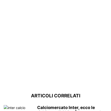
ARTICOLI CORRELATI
Calciomercato Inter, ecco le