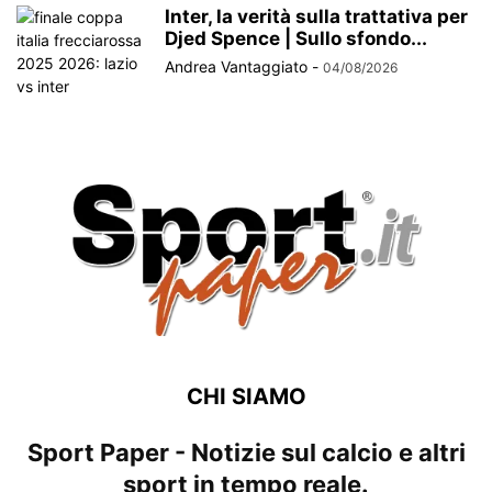
Inter, la verità sulla trattativa per
Djed Spence | Sullo sfondo...
Andrea Vantaggiato
-
04/08/2026
CHI SIAMO
Sport Paper - Notizie sul calcio e altri
sport in tempo reale.