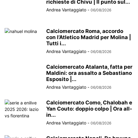
richieste di Chivu | Il punto sul...
Andrea Vantaggiato
-
06/08/2026
Calciomercato Roma, accordo
con l’Atletico Madrid per Molina |
Tutti i...
Andrea Vantaggiato
-
06/08/2026
Calciomercato Atalanta, fatta per
Maldini: ora assalto a Sebastiano
Esposito |...
Andrea Vantaggiato
-
06/08/2026
Calciomercato Como, Chalobah e
Yan Couto: doppio colpo | Ora all-
in...
Andrea Vantaggiato
-
06/08/2026